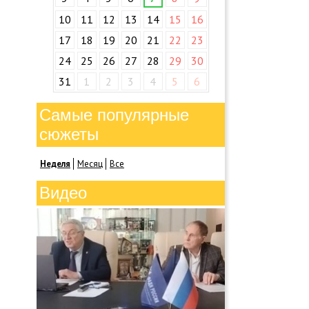
10
11
12
13
14
15
16
17
18
19
20
21
22
23
24
25
26
27
28
29
30
31
1
2
3
4
5
6
Самые популярные
сюжеты
Неделя
Месяц
Все
Видео