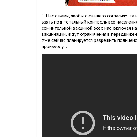
"...Нас с вами, якобы с «нашего согласия», 
взять под тотальный контроль всё населения
сомнительной вакциной всех нас, включая на
вакцинации, ждут ограничения в передвижени
Уже сейчас планируется разрешить полицей
произволу..."