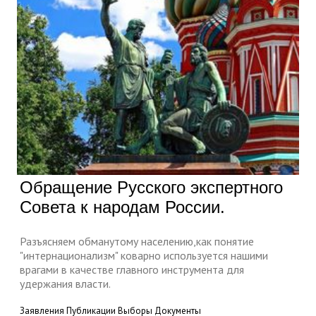
Обращение Русского экспертного
Совета к народам России.
Разъясняем обманутому населению,как понятие
"интернационализм" коварно используется нашими
врагами в качестве главного инструмента для
удержания власти.
Заявления
Публикации
Выборы
Документы