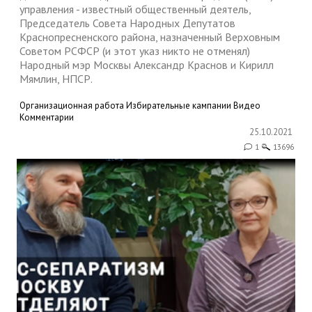
управления - известный общественный деятель,
Председатель Совета Народных Депутатов
Краснопресненского района, назначенный Верховным
Советом РСФСР (и этот указ никто не отменял)
Народный мэр Москвы Александр Краснов и Кирилл
Мямлин, НПСР.
Организационная работа
Избирательные кампании
Видео
Комментарии
25.10.2021
1
13696