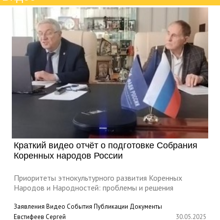
Краткий видео отчёт о подготовке Собрания
Коренных народов России
Приоритеты этнокультурного развития Коренных
Народов и Народностей: проблемы и решения
Заявления
Видео
События
Публикации
Документы
Евстифеев Сергей
30.05.2025