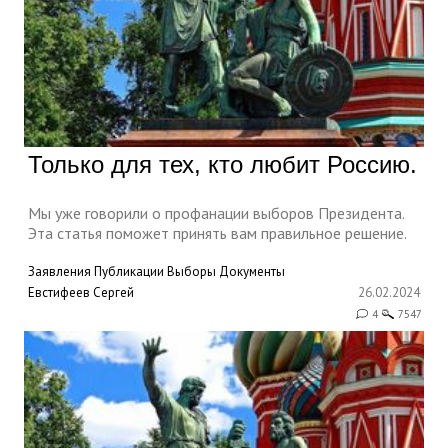
Только для тех, кто любит Россию.
Мы уже говорили о профанации выборов Президента.
Эта статья поможет принять вам правильное решение.
Заявления
Публикации
Выборы
Документы
Евстифеев Сергей
26.02.2024
4
7547