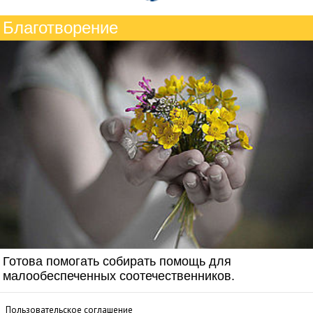
Благотворение
Готова помогать собирать помощь для
малообеспеченных соотечественников.
Пользовательское соглашение