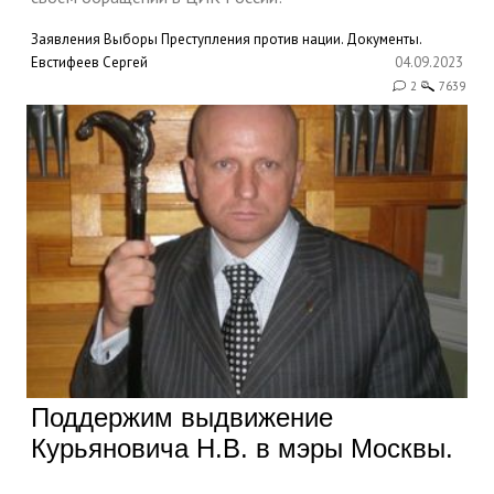
Заявления
Выборы
Преступления против нации. Документы.
Евстифеев Сергей
04.09.2023
2
7639
Поддержим выдвижение
Курьяновича Н.В. в мэры Москвы.