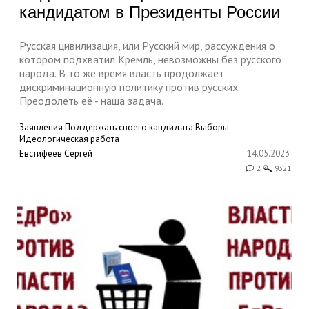
кандидатом в Президенты России
Русская цивилизация, или Русский мир, рассуждения о
котором подхватил Кремль, невозможны без русского
народа. В то же время власть продолжает
дискриминационную политику против русских.
Преодолеть её - наша задача.
Заявления
Поддержать своего кандидата
Выборы
Идеологическая работа
Евстифеев Сергей
14.05.2023
2
9321