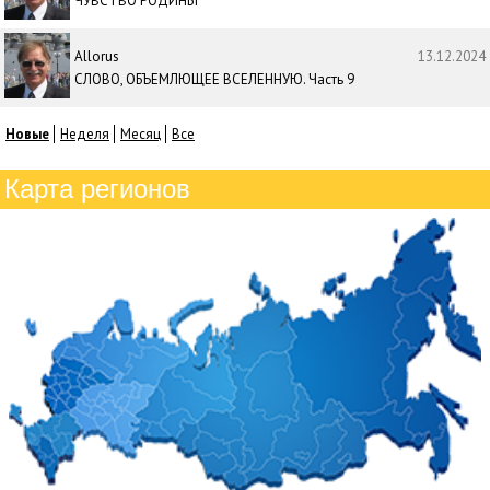
ЧУВСТВО РОДИНЫ
Allorus
13.12.2024
СЛОВО, ОБЪЕМЛЮЩЕЕ ВСЕЛЕННУЮ. Часть 9
Новые
Неделя
Месяц
Все
Карта регионов