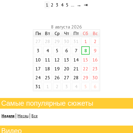
1
2
3
4
5
…
→
⇥
8 августа 2026
Пн
Вт
Ср
Чт
Пт
Сб
Вс
27
28
29
30
31
1
2
3
4
5
6
7
8
9
10
11
12
13
14
15
16
17
18
19
20
21
22
23
24
25
26
27
28
29
30
31
1
2
3
4
5
6
Самые популярные сюжеты
Неделя
Месяц
Все
Видео