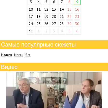
3
4
5
6
7
8
9
10
11
12
13
14
15
16
17
18
19
20
21
22
23
24
25
26
27
28
29
30
31
1
2
3
4
5
6
Самые популярные сюжеты
Неделя
Месяц
Все
Видео