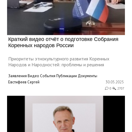
Краткий видео отчёт о подготовке Собрания
Коренных народов России
Приоритеты этнокультурного развития Коренных
Народов и Народностей: проблемы и решения
Заявления
Видео
События
Публикации
Документы
Евстифеев Сергей
30.05.2025
0
2707