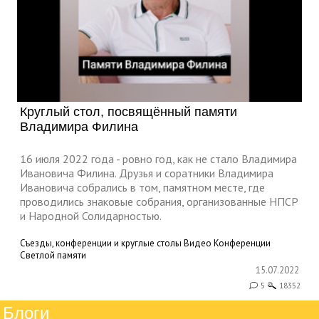
Круглый стол, посвящённый памяти
Владимира Филина
16 июля 2022 года - ровно год, как не стало Владимира
Ивановича Филина. Друзья и соратники Владимира
Ивановича собрались в том, памятном месте, где
проводились знаковые собрания, организованные НПСР
и Народной Солидарностью.
Съезды, конференции и круглые столы
Видео
Конференции
Светлой памяти
15.07.2022
5
18352
Блоги