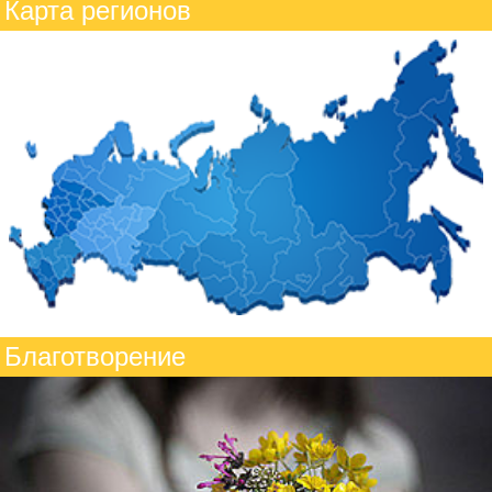
Карта регионов
Благотворение