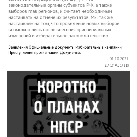
законодательные органы субъектов РФ, а также
выборов глав регионов, и считает необходимым
настаивать на отмене их результатов. Мы так же
настаиваем на том, что проведение новых выборов
возможно лишь после внесения принципиальных
изменений в избирательное законодательство
Заявления
Официальные документы
Избирательные кампании
Преступления против нации. Документы.
01.10.2021
17
17815