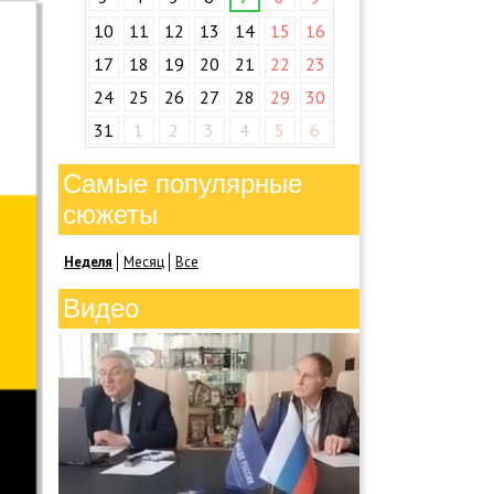
10
11
12
13
14
15
16
17
18
19
20
21
22
23
24
25
26
27
28
29
30
31
1
2
3
4
5
6
Самые популярные
сюжеты
Неделя
Месяц
Все
Видео