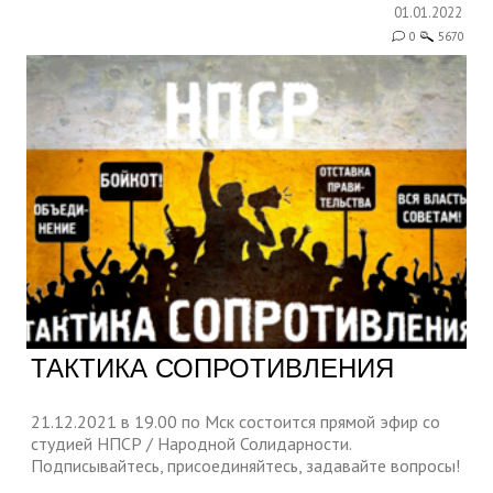
01.01.2022
0
5670
ТАКТИКА СОПРОТИВЛЕНИЯ
21.12.2021 в 19.00 по Мск состоится прямой эфир со
студией НПСР / Народной Солидарности.
Подписывайтесь, присоединяйтесь, задавайте вопросы!