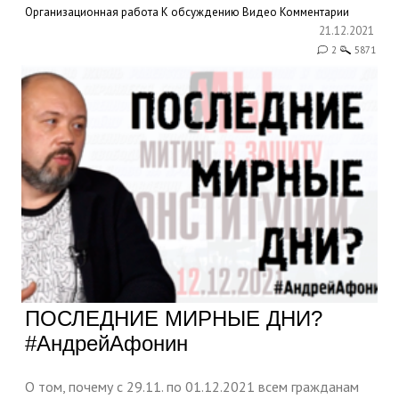
Организационная работа
К обсуждению
Видео
Комментарии
21.12.2021
2
5871
ПОСЛЕДНИЕ МИРНЫЕ ДНИ?
#АндрейАфонин
О том, почему с 29.11. по 01.12.2021 всем гражданам