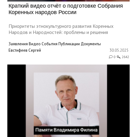
Краткий видео отчёт о подготовке Собрания
Коренных народов России
Приоритеты этнокультурного развития Коренных
Народов и Народностей: проблемы и решения
Заявления
Видео
События
Публикации
Документы
Евстифеев Сергей
30.05.2025
0
2642