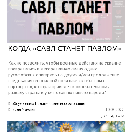
КОГДА «САВЛ СТАНЕТ ПАВЛОМ»
Как не позволить, чтобы военные действия на Украине
превратились в декоративную смену одних
русофобских олигархов на других и/или продолжение
следования геноцидной политике «глобальных
партнеров», которая приведет к окончательному
развалу страны и уничтожению нашего народа?
К обсуждению
Политические исследования
Кирилл Мямлин
10.03.2022
15
15680