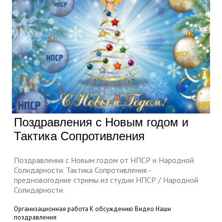
Поздравления с Новым годом и
Тактика Сопротивления
Поздравления с Новым годом от НПСР и Народной
Солидарности. Тактика Сопротивления -
предновогодние стримы из студии НПСР / Народной
Солидарности.
Организационная работа
К обсуждению
Видео
Наши
поздравления