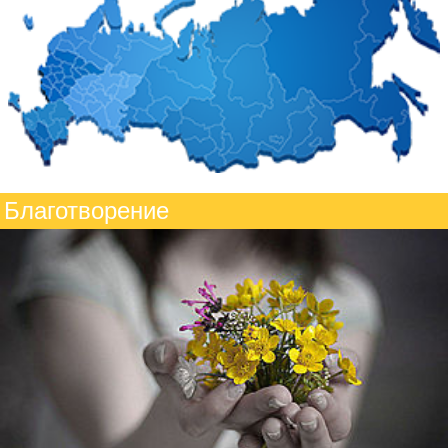
Благотворение