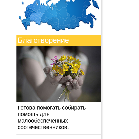
Благотворение
Готова помогать собирать
помощь для
малообеспеченных
соотечественников.