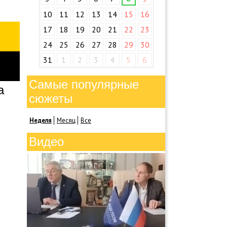
10
11
12
13
14
15
16
17
18
19
20
21
22
23
24
25
26
27
28
29
30
31
1
2
3
4
5
6
Самые популярные
а
сюжеты
Неделя
Месяц
Все
Видео