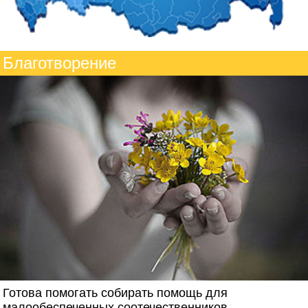
Благотворение
Готова помогать собирать помощь для
малообеспеченных соотечественников.