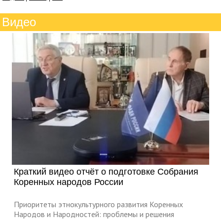
Видео
Краткий видео отчёт о подготовке Собрания
Коренных народов России
Приоритеты этнокультурного развития Коренных
Народов и Народностей: проблемы и решения