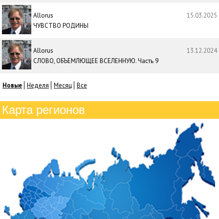
Allorus
15.03.2025
ЧУВСТВО РОДИНЫ
Allorus
13.12.2024
СЛОВО, ОБЪЕМЛЮЩЕЕ ВСЕЛЕННУЮ. Часть 9
Новые
Неделя
Месяц
Все
Карта регионов