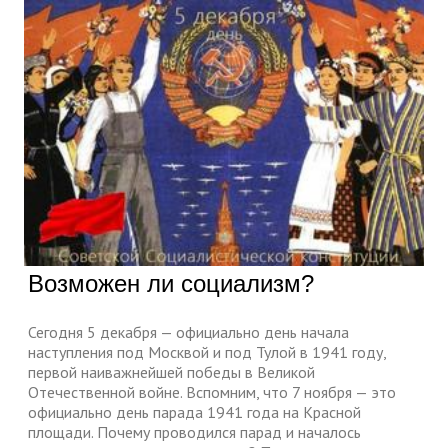
Возможен ли социализм?
Сегодня 5 декабря — официально день начала
наступления под Москвой и под Тулой в 1941 году,
первой наиважнейшей победы в Великой
Отечественной войне. Вспомним, что 7 ноября — это
официально день парада 1941 года на Красной
площади. Почему проводился парад и началось