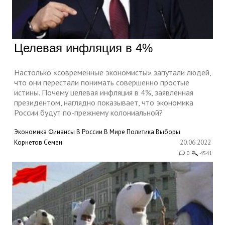
Целевая инфляция в 4%
Настолько «современные экономисты» запутали людей,
что они перестали понимать совершенно простые
истины. Почему целевая инфляция в 4%, заявленная
президентом, наглядно показывает, что экономика
России будут по-прежнему колониальной?
Экономика
Финансы
В России
В Мире
Политика
Выборы
Корнетов Семен
20.06.2022
0
4541