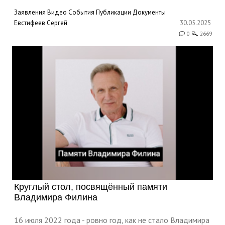
Заявления
Видео
События
Публикации
Документы
Евстифеев Сергей
30.05.2025
0
2669
Круглый стол, посвящённый памяти
Владимира Филина
16 июля 2022 года - ровно год, как не стало Владимира