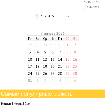
12.07.2020
0
3738
1
2
3
4
5
…
→
⇥
7 августа 2026
Пн
Вт
Ср
Чт
Пт
Сб
Вс
27
28
29
30
31
1
2
3
4
5
6
7
8
9
10
11
12
13
14
15
16
17
18
19
20
21
22
23
24
25
26
27
28
29
30
31
1
2
3
4
5
6
Самые популярные сюжеты
Неделя
Месяц
Все