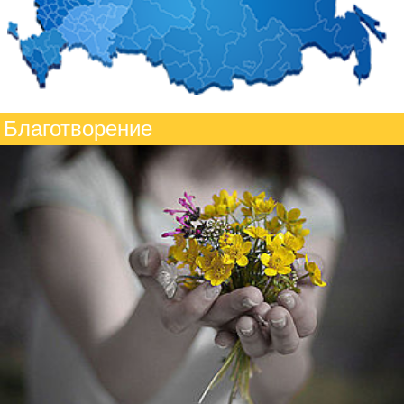
Благотворение