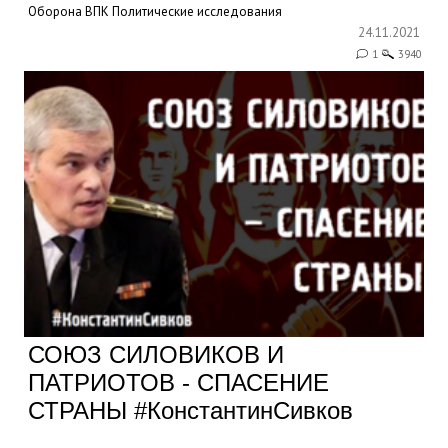
Оборона
ВПК
Политические исследования
24.11.2021
1
3940
СОЮЗ СИЛОВИКОВ И
ПАТРИОТОВ - СПАСЕНИЕ
СТРАНЫ #КонстантинСивков