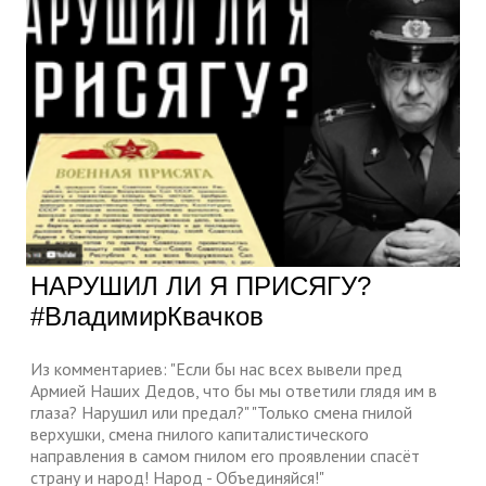
НАРУШИЛ ЛИ Я ПРИСЯГУ?
#ВладимирКвачков
Из комментариев: "Если бы нас всех вывели пред
Армией Наших Дедов, что бы мы ответили глядя им в
глаза? Нарушил или предал?" "Только смена гнилой
верхушки, смена гнилого капиталистического
направления в самом гнилом его проявлении спасёт
страну и народ! Народ - Объединяйся!"