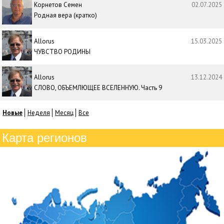
Корнетов Семен
02.07.2025
Родная вера (кратко)
Allorus
15.03.2025
ЧУВСТВО РОДИНЫ
Allorus
13.12.2024
СЛОВО, ОБЪЕМЛЮЩЕЕ ВСЕЛЕННУЮ. Часть 9
Новые
Неделя
Месяц
Все
Карта регионов