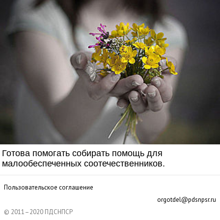
Готова помогать собирать помощь для
малообеспеченных соотечественников.
Пользовательское соглашение
orgotdel@pdsnpsr.ru
© 2011–2020 ПДСНПСР