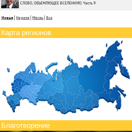
СЛОВО, ОБЪЕМЛЮЩЕЕ ВСЕЛЕННУЮ. Часть 9
Новые
Неделя
Месяц
Все
Карта регионов
Благотворение