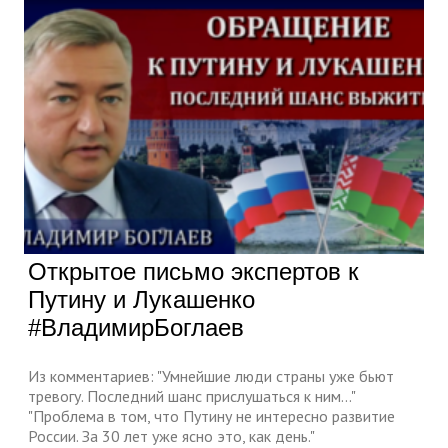
Открытое письмо экспертов к
Путину и Лукашенко
#ВладимирБоглаев
Из комментариев: "Умнейшие люди страны уже бьют
тревогу. Последний шанс прислушаться к ним..."
"Проблема в том, что Путину не интересно развитие
России. За 30 лет уже ясно это, как день."