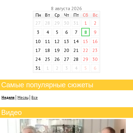
8 августа 2026
Пн
Вт
Ср
Чт
Пт
Сб
Вс
27
28
29
30
31
1
2
3
4
5
6
7
8
9
10
11
12
13
14
15
16
17
18
19
20
21
22
23
24
25
26
27
28
29
30
31
1
2
3
4
5
6
Самые популярные сюжеты
Неделя
Месяц
Все
Видео