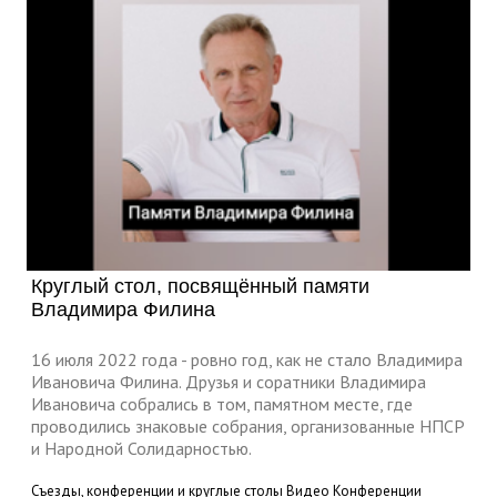
Круглый стол, посвящённый памяти
Владимира Филина
16 июля 2022 года - ровно год, как не стало Владимира
Ивановича Филина. Друзья и соратники Владимира
Ивановича собрались в том, памятном месте, где
проводились знаковые собрания, организованные НПСР
и Народной Солидарностью.
Съезды, конференции и круглые столы
Видео
Конференции