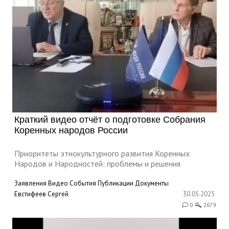
Краткий видео отчёт о подготовке Собрания
Коренных народов России
Приоритеты этнокультурного развития Коренных
Народов и Народностей: проблемы и решения
Заявления
Видео
События
Публикации
Документы
Евстифеев Сергей
30.05.2025
0
2679