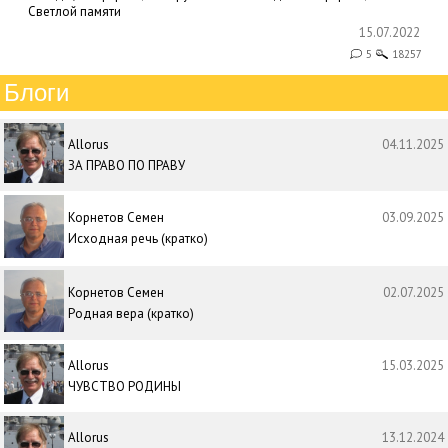
Светлой памяти
15.07.2022
5
18257
Блоги
Allorus
04.11.2025
ЗА ПРАВО ПО ПРАВУ
Корнетов Семен
03.09.2025
Исходная речь (кратко)
Корнетов Семен
02.07.2025
Родная вера (кратко)
Allorus
15.03.2025
ЧУВСТВО РОДИНЫ
Allorus
13.12.2024