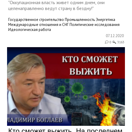
"Оккупационная власть живет одним днем, они
целенаправленно ведут страну в бездну!"
Государственное строительство
Промышленность
Энергетика
Международные отношения и СНГ
Политические исследования
Идеологическая работа
07.12.2020
0
3163
Кто сможет выжить. На последнем