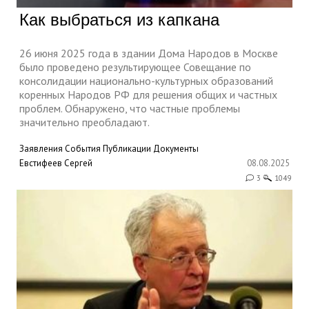
Как выбраться из капкана
26 июня 2025 года в здании Дома Народов в Москве
было проведено результирующее Совещание по
консолидации национально-культурных образований
коренных Народов РФ для решения общих и частных
проблем. Обнаружено, что частные проблемы
значительно преобладают.
Заявления
События
Публикации
Документы
Евстифеев Сергей
08.08.2025
3
1049