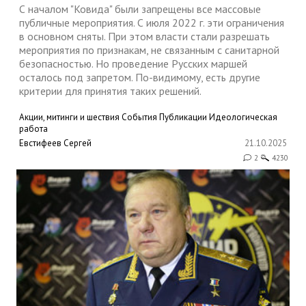
С началом "Ковида" были запрещены все массовые
публичные мероприятия. С июля 2022 г. эти ограничения
в основном сняты. При этом власти стали разрешать
мероприятия по признакам, не связанным с санитарной
безопасностью. Но проведение Русских маршей
осталось под запретом. По-видимому, есть другие
критерии для принятия таких решений.
Акции, митинги и шествия
События
Публикации
Идеологическая
работа
Евстифеев Сергей
21.10.2025
2
4230