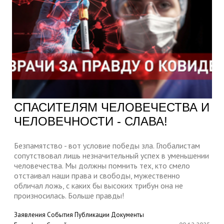
СПАСИТЕЛЯМ ЧЕЛОВЕЧЕСТВА И
ЧЕЛОВЕЧНОСТИ - СЛАВА!
Безпамятство - вот условие победы зла. Глобалистам
сопутствовал лишь незначительный успех в уменьшении
человечества. Мы должны помнить тех, кто смело
отстаивал наши права и свободы, мужественно
обличал ложь, с каких бы высоких трибун она не
произносилась. Больше правды!
Заявления
События
Публикации
Документы