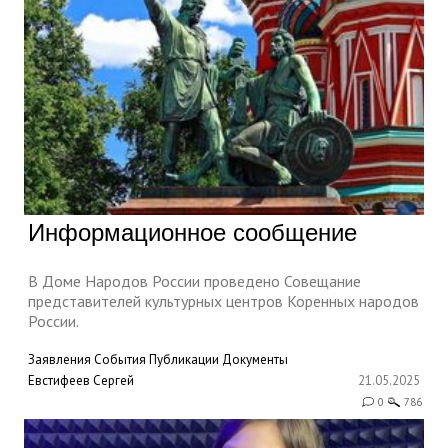
Информационное сообщение
В Доме Народов России проведено Совещание
представителей культурных центров Коренных народов
России.
Заявления
События
Публикации
Документы
Евстифеев Сергей
21.05.2025
0
786