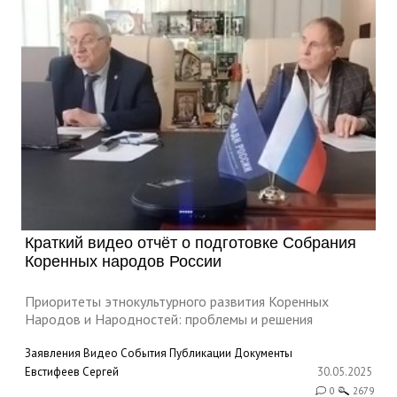
Краткий видео отчёт о подготовке Собрания
Коренных народов России
Приоритеты этнокультурного развития Коренных
Народов и Народностей: проблемы и решения
Заявления
Видео
События
Публикации
Документы
Евстифеев Сергей
30.05.2025
0
2679