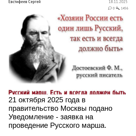
Евстифеев Сергей
18.11.2025
0
1456
21 октября 2025 года в
правительство Москвы подано
Уведомление - заявка на
проведение Русского марша.