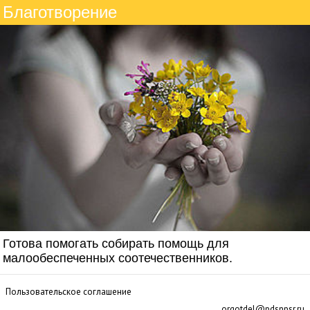
Благотворение
Готова помогать собирать помощь для
малообеспеченных соотечественников.
Пользовательское соглашение
orgotdel@pdsnpsr.ru