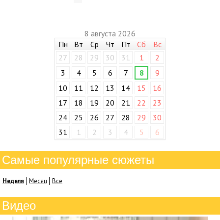
8 августа 2026
Пн
Вт
Ср
Чт
Пт
Сб
Вс
27
28
29
30
31
1
2
3
4
5
6
7
8
9
10
11
12
13
14
15
16
17
18
19
20
21
22
23
24
25
26
27
28
29
30
31
1
2
3
4
5
6
Самые популярные сюжеты
Неделя
Месяц
Все
Видео