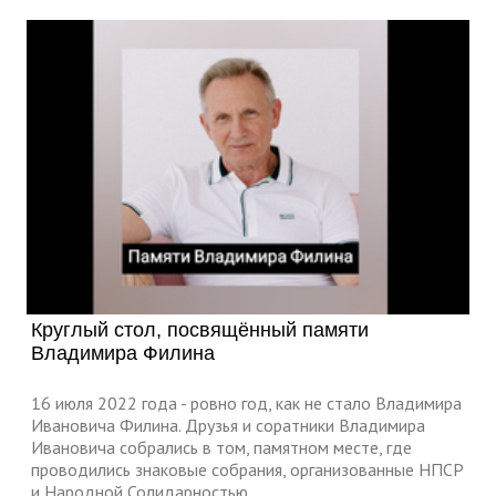
Круглый стол, посвящённый памяти
Владимира Филина
16 июля 2022 года - ровно год, как не стало Владимира
Ивановича Филина. Друзья и соратники Владимира
Ивановича собрались в том, памятном месте, где
проводились знаковые собрания, организованные НПСР
и Народной Солидарностью.