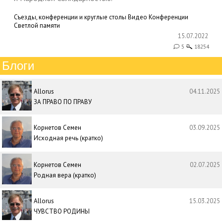
Съезды, конференции и круглые столы
Видео
Конференции
Светлой памяти
15.07.2022
5
18254
Блоги
Allorus
04.11.2025
ЗА ПРАВО ПО ПРАВУ
Корнетов Семен
03.09.2025
Исходная речь (кратко)
Корнетов Семен
02.07.2025
Родная вера (кратко)
Allorus
15.03.2025
ЧУВСТВО РОДИНЫ