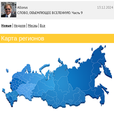
Allorus
13.12.2024
СЛОВО, ОБЪЕМЛЮЩЕЕ ВСЕЛЕННУЮ. Часть 9
Новые
Неделя
Месяц
Все
Карта регионов