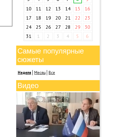
10
11
12
13
14
15
16
17
18
19
20
21
22
23
24
25
26
27
28
29
30
31
1
2
3
4
5
6
Самые популярные
сюжеты
Неделя
Месяц
Все
Видео