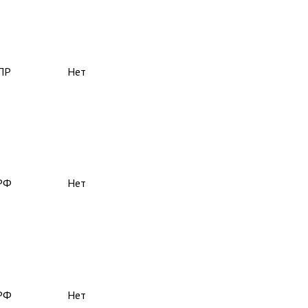
ПР
Нет
РФ
Нет
РФ
Нет