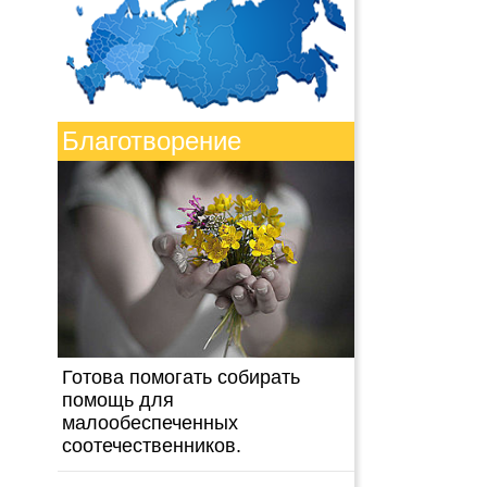
Благотворение
Готова помогать собирать
помощь для
малообеспеченных
соотечественников.