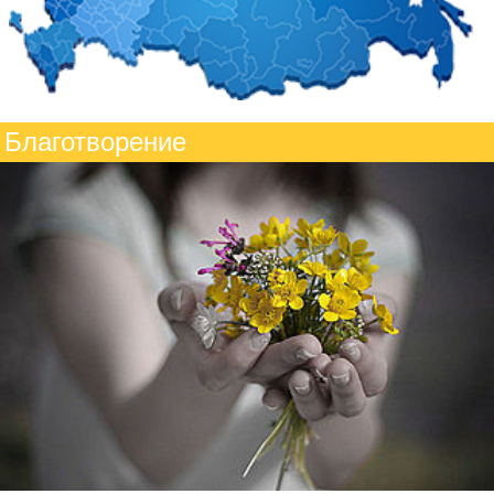
Благотворение