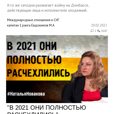
Кто же сегодня разжигает войну на Донбассе,
действующие лица и исполнители злодеяний.
Международные отношения и СНГ
капитан 1 ранга Евдокимов М.А.
20.02.2022
2
6167
"В 2021 ОНИ ПОЛНОСТЬЮ