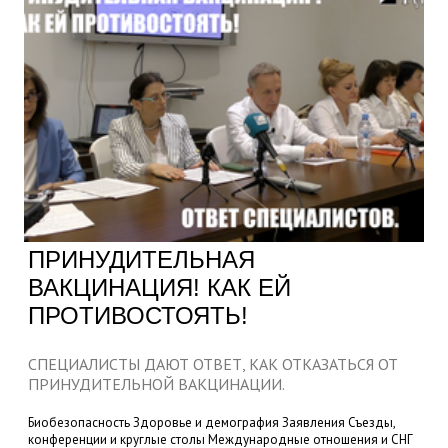
ПРИНУДИТЕЛЬНАЯ
ВАКЦИНАЦИЯ! КАК ЕЙ
ПРОТИВОСТОЯТЬ!
СПЕЦИАЛИСТЫ ДАЮТ ОТВЕТ, КАК ОТКАЗАТЬСЯ ОТ
ПРИНУДИТЕЛЬНОЙ ВАКЦИНАЦИИ.
Биобезопасность
Здоровье и демография
Заявления
Съезды,
конференции и круглые столы
Международные отношения и СНГ