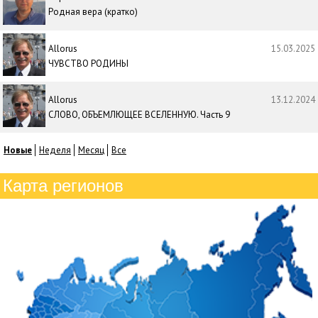
Родная вера (кратко)
Allorus
15.03.2025
ЧУВСТВО РОДИНЫ
Allorus
13.12.2024
СЛОВО, ОБЪЕМЛЮЩЕЕ ВСЕЛЕННУЮ. Часть 9
Новые
Неделя
Месяц
Все
Карта регионов