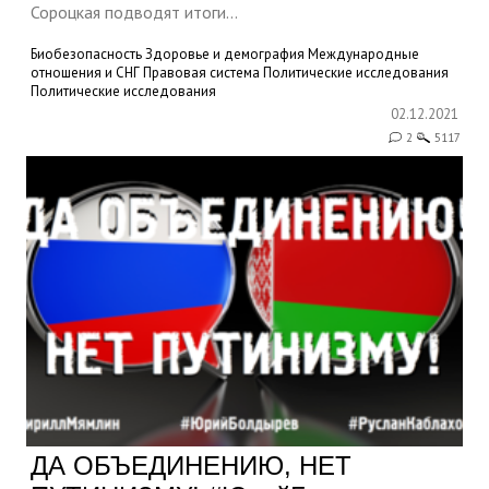
Сороцкая подводят итоги...
Биобезопасность
Здоровье и демография
Международные
отношения и СНГ
Правовая система
Политические исследования
Политические исследования
02.12.2021
2
5117
ДА ОБЪЕДИНЕНИЮ, НЕТ