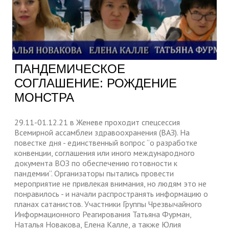
ПАНДЕМИЧЕСКОЕ
СОГЛАШЕНИЕ: РОЖДЕНИЕ
МОНСТРА
29.11-01.12.21 в Женеве проходит спецсессия
Всемирной ассамблеи здравоохранения (ВАЗ). На
повестке дня - единственный вопрос “о разработке
конвенции, соглашения или иного международного
документа ВОЗ по обеспечению готовности к
пандемии”. Организаторы пытались провести
мероприятие не привлекая внимания, но людям это не
понравилось - и начали распространять информацию о
планах сатанистов. Участники Группы Чрезвычайного
Информационного Реагирования Татьяна Фурман,
Наталья Новакова, Елена Калле, а также Юлия