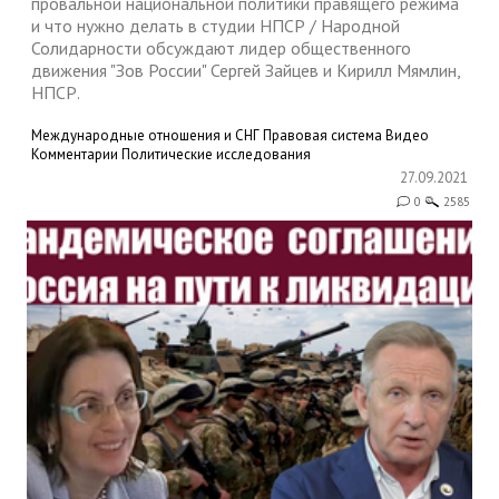
провальной национальной политики правящего режима
и что нужно делать в студии НПСР / Народной
Солидарности обсуждают лидер общественного
движения "Зов России" Сергей Зайцев и Кирилл Мямлин,
НПСР.
Международные отношения и СНГ
Правовая система
Видео
Комментарии
Политические исследования
27.09.2021
0
2585