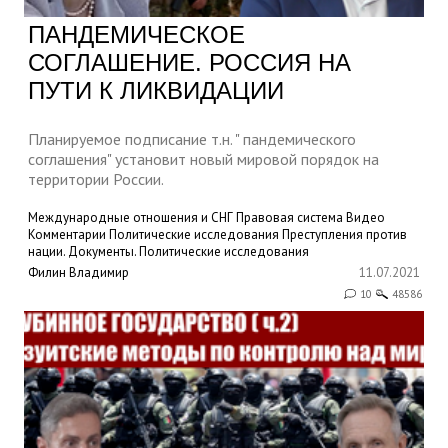
ПАНДЕМИЧЕСКОЕ
СОГЛАШЕНИЕ. РОССИЯ НА
ПУТИ К ЛИКВИДАЦИИ
Планируемое подписание т.н. " пандемического
соглашения" установит новый мировой порядок на
территории России.
Международные отношения и СНГ
Правовая система
Видео
Комментарии
Политические исследования
Преступления против
нации. Документы.
Политические исследования
Филин Владимир
11.07.2021
10
48586