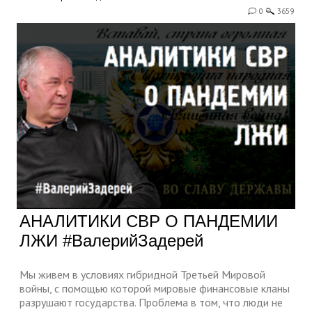
0
3659
АНАЛИТИКИ СВР О ПАНДЕМИИ
ЛЖИ #ВалерийЗадерей
Мы живем в условиях гибридной Третьей Мировой
войны, с помощью которой мировые финансовые кланы
разрушают государства. Проблема в том, что люди не