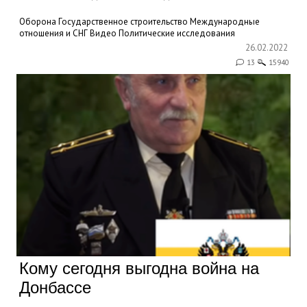
Оборона
Государственное строительство
Международные
отношения и СНГ
Видео
Политические исследования
26.02.2022
13
15940
Кому сегодня выгодна война на
Донбассе