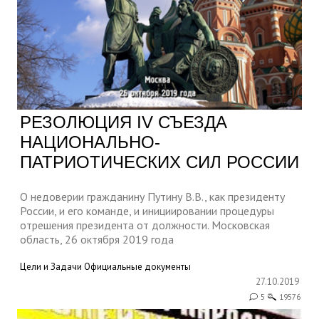
РЕЗОЛЮЦИЯ IV СЪЕЗДА
НАЦИОНАЛЬНО-
ПАТРИОТИЧЕСКИХ СИЛ РОССИИ
О недоверии гражданину Путину В.В., как президенту
России, и его команде, и инициировании процедуры
отрешения президента от должности. Московская
область, 26 октября 2019 года
Цели и Задачи
Официальные документы
27.10.2019
5
19576