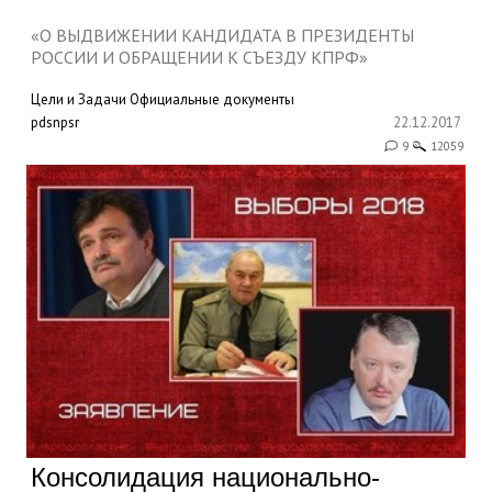
«О ВЫДВИЖЕНИИ КАНДИДАТА В ПРЕЗИДЕНТЫ
РОССИИ И ОБРАЩЕНИИ К СЪЕЗДУ КПРФ»
Цели и Задачи
Официальные документы
pdsnpsr
22.12.2017
9
12059
Консолидация национально-