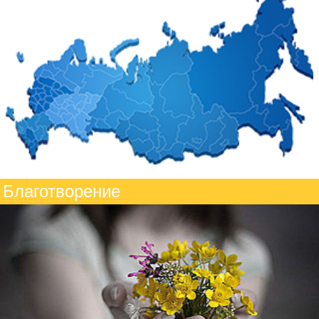
Благотворение