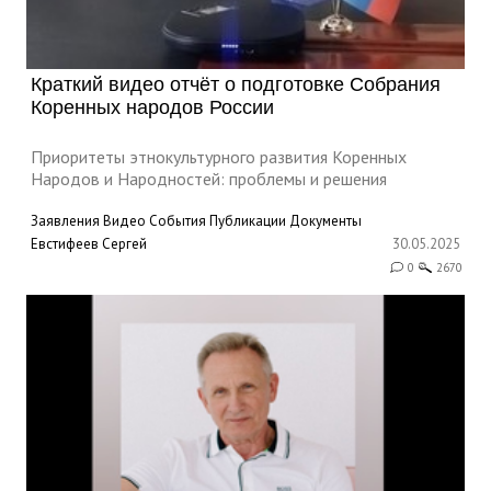
Краткий видео отчёт о подготовке Собрания
Коренных народов России
Приоритеты этнокультурного развития Коренных
Народов и Народностей: проблемы и решения
Заявления
Видео
События
Публикации
Документы
Евстифеев Сергей
30.05.2025
0
2670