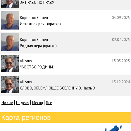
ЗА ПРАВО ПО ПРАВУ
Корнетов Семен
03.09.2025
Исходная речь (кратко)
Корнетов Семен
02.07.2025
Родная вера (кратко)
Allorus
15.03.2025
ЧУВСТВО РОДИНЫ
Allorus
13.12.2024
СЛОВО, ОБЪЕМЛЮЩЕЕ ВСЕЛЕННУЮ. Часть 9
Новые
Неделя
Месяц
Все
Карта регионов