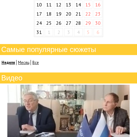
10
11
12
13
14
15
16
17
18
19
20
21
22
23
24
25
26
27
28
29
30
31
1
2
3
4
5
6
Самые популярные сюжеты
Неделя
Месяц
Все
Видео