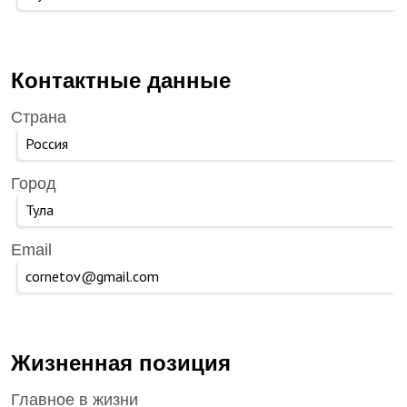
Контактные данные
Страна
Россия
Город
Тула
Email
cornetov@gmail.com
Жизненная позиция
Главное в жизни