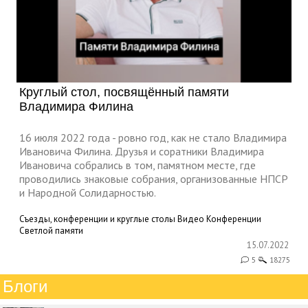
Круглый стол, посвящённый памяти
Владимира Филина
16 июля 2022 года - ровно год, как не стало Владимира
Ивановича Филина. Друзья и соратники Владимира
Ивановича собрались в том, памятном месте, где
проводились знаковые собрания, организованные НПСР
и Народной Солидарностью.
Съезды, конференции и круглые столы
Видео
Конференции
Светлой памяти
15.07.2022
5
18275
Блоги