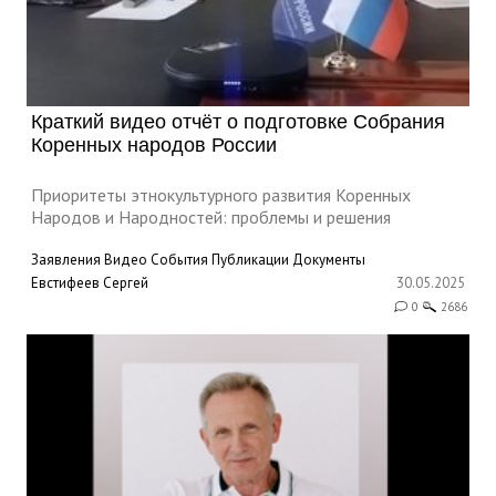
Краткий видео отчёт о подготовке Собрания
Коренных народов России
Приоритеты этнокультурного развития Коренных
Народов и Народностей: проблемы и решения
Заявления
Видео
События
Публикации
Документы
Евстифеев Сергей
30.05.2025
0
2686