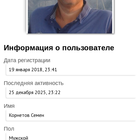
Информация о пользователе
Дата регистрации
19 января 2018, 23:41
Последняя активность
25 декабря 2025, 23:22
Имя
Корнетов Семен
Пол
Мужской