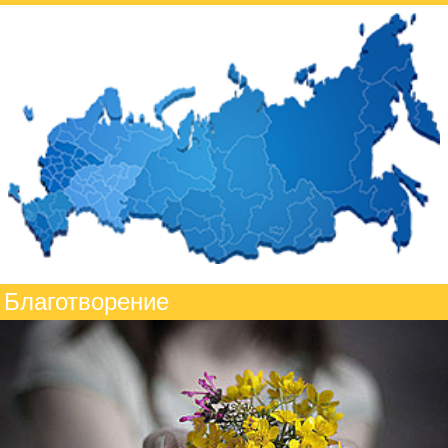
Благотворение