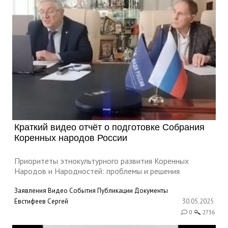
Краткий видео отчёт о подготовке Собрания
Коренных народов России
Приоритеты этнокультурного развития Коренных
Народов и Народностей: проблемы и решения
Заявления
Видео
События
Публикации
Документы
Евстифеев Сергей
30.05.2025
0
2736