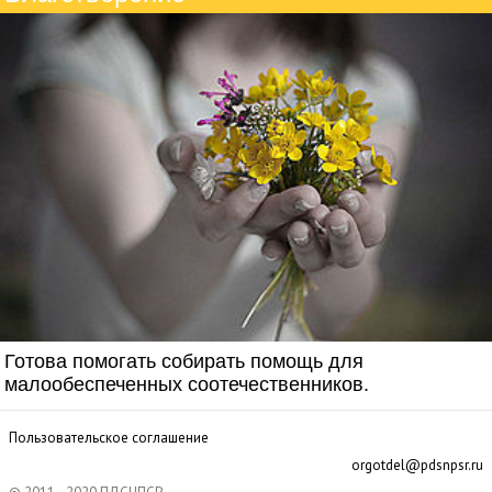
Готова помогать собирать помощь для
малообеспеченных соотечественников.
Пользовательское соглашение
orgotdel@pdsnpsr.ru