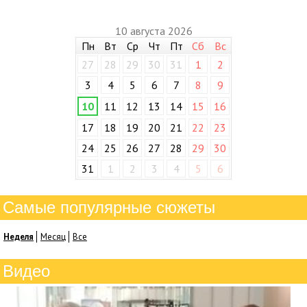
10 августа 2026
Пн
Вт
Ср
Чт
Пт
Сб
Вс
27
28
29
30
31
1
2
3
4
5
6
7
8
9
10
11
12
13
14
15
16
17
18
19
20
21
22
23
24
25
26
27
28
29
30
31
1
2
3
4
5
6
Самые популярные сюжеты
Неделя
Месяц
Все
Видео