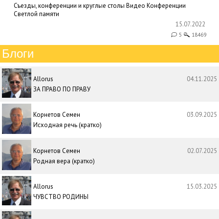
Съезды, конференции и круглые столы
Видео
Конференции
Светлой памяти
15.07.2022
5
18469
Блоги
Allorus
04.11.2025
ЗА ПРАВО ПО ПРАВУ
Корнетов Семен
03.09.2025
Исходная речь (кратко)
Корнетов Семен
02.07.2025
Родная вера (кратко)
Allorus
15.03.2025
ЧУВСТВО РОДИНЫ