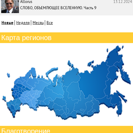
Allorus
13.12.2024
СЛОВО, ОБЪЕМЛЮЩЕЕ ВСЕЛЕННУЮ. Часть 9
Новые
Неделя
Месяц
Все
Карта регионов
Благотворение