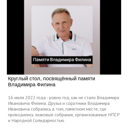
Круглый стол, посвящённый памяти
Владимира Филина
16 июля 2022 года - ровно год, как не стало Владимира
Ивановича Филина. Друзья и соратники Владимира
Ивановича собрались в том, памятном месте, где
проводились знаковые собрания, организованные НПСР
и Народной Солидарностью.