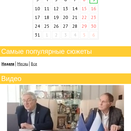
10
11
12
13
14
15
16
17
18
19
20
21
22
23
24
25
26
27
28
29
30
31
1
2
3
4
5
6
Самые популярные сюжеты
Неделя
Месяц
Все
Видео