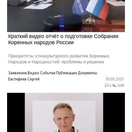
Краткий видео отчёт о подготовке Собрания
Коренных народов России
Приоритеты этнокультурного развития Коренных
Народов и Народностей: проблемы и решения
Заявления
Видео
События
Публикации
Документы
Евстифеев Сергей
30.05.2025
0
2695