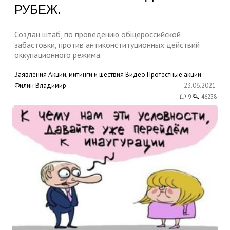
РУБЕЖ.
Создан штаб, по проведению общероссийской
забастовки, против антиконституционных действий
оккупационного режима.
Заявления
Акции, митинги и шествия
Видео
Протестные акции
Филин Владимир
23.06.2021
9
46238