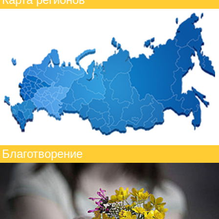
Благотворение