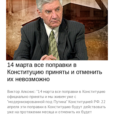
14 марта все поправки в
Конституцию приняты и отменить
их невозможно
Виктор Алкснис: "14 марта все поправки в Конституцию
официально приняты и мы живем уже с
"модернизированной под Путина" Конституцией РФ. 22
апреля эти поправки в Конституцию будут действовать
уже на протяжении месяца и отменить их будет