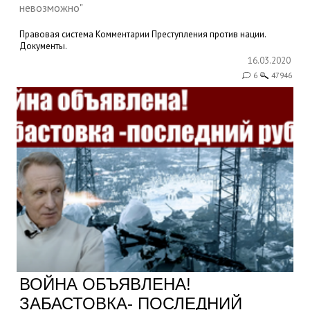
невозможно"
Правовая система
Комментарии
Преступления против нации.
Документы.
16.03.2020
6
47946
ВОЙНА ОБЪЯВЛЕНА!
ЗАБАСТОВКА- ПОСЛЕДНИЙ