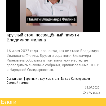
Круглый стол, посвящённый памяти
Владимира Филина
16 июля 2022 года - ровно год, как не стало Владимира
Ивановича Филина. Друзья и соратники Владимира
Ивановича собрались в том, памятном месте, где
проводились знаковые собрания, организованные НПСР
и Народной Солидарностью.
Съезды, конференции и круглые столы
Видео
Конференции
Светлой памяти
15.07.2022
5
18312
Блоги