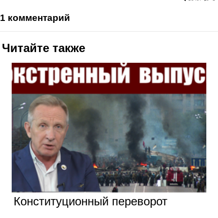
1 комментарий
Читайте также
Конституционный переворот