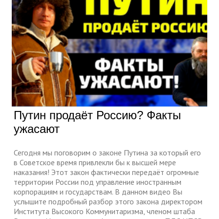
Путин продаёт Россию? Факты
ужасают
Сегодня мы поговорим о законе Путина за который его
в Советское время привлекли бы к высшей мере
наказания! Этот закон фактически передаёт огромные
территории России под управление иностранным
корпорациям и государствам. В данном видео Вы
услышите подробный разбор этого закона директором
Института Высокого Коммунитаризма, членом штаба