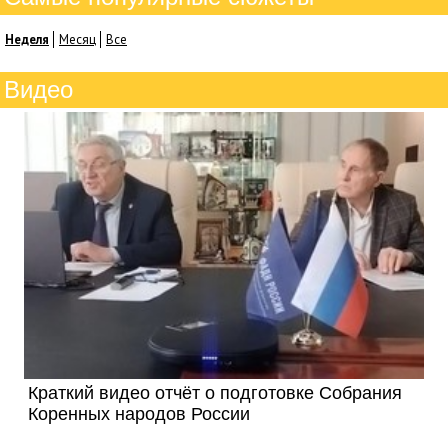
Неделя
Месяц
Все
Видео
Краткий видео отчёт о подготовке Собрания
Коренных народов России