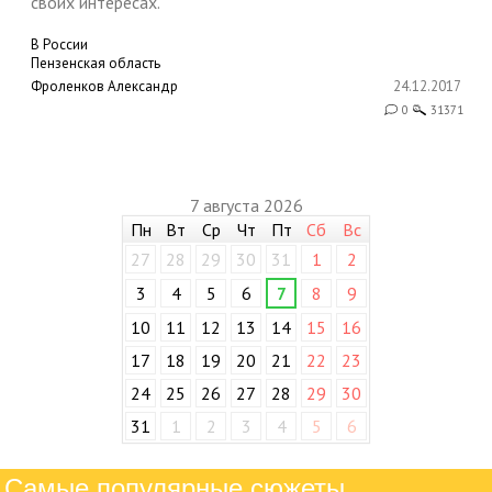
своих интересах.
В России
Пензенская область
Фроленков Александр
24.12.2017
0
31371
7 августа 2026
Пн
Вт
Ср
Чт
Пт
Сб
Вс
27
28
29
30
31
1
2
3
4
5
6
7
8
9
10
11
12
13
14
15
16
17
18
19
20
21
22
23
24
25
26
27
28
29
30
31
1
2
3
4
5
6
Самые популярные сюжеты