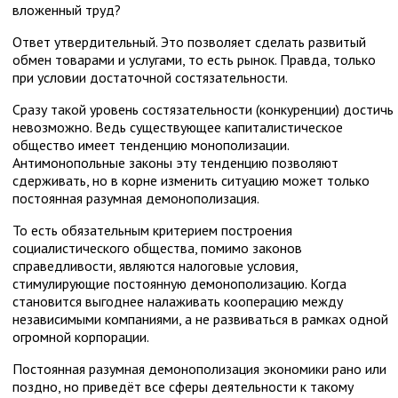
вложенный труд?
Ответ утвердительный. Это позволяет сделать развитый
обмен товарами и услугами, то есть рынок. Правда, только
при условии достаточной состязательности.
Сразу такой уровень состязательности (конкуренции) достичь
невозможно. Ведь существующее капиталистическое
общество имеет тенденцию монополизации.
Антимонопольные законы эту тенденцию позволяют
сдерживать, но в корне изменить ситуацию может только
постоянная разумная демонополизация.
То есть обязательным критерием построения
социалистического общества, помимо законов
справедливости, являются налоговые условия,
стимулирующие постоянную демонополизацию. Когда
становится выгоднее налаживать кооперацию между
независимыми компаниями, а не развиваться в рамках одной
огромной корпорации.
Постоянная разумная демонополизация экономики рано или
поздно, но приведёт все сферы деятельности к такому