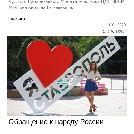
Русского Национального Фронта, участника ПДС НПСР
Мямлина Кирилла Евгеньевича.
Политика
10.01.2020
0
155864
Обращение к народу России