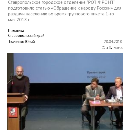
Ставропольское городское отделение "РОТ ФРОНТ"
подготовило статью «Обращение к народу России» для
раздачи населению во время группового пикета 1-го
мая 2018 г.
Политика
Ставропольский край
Ткаченко Юрий
28.04.2018
4
30036