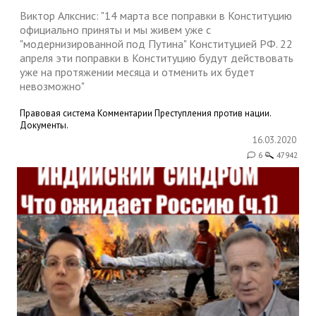
Виктор Алкснис: "14 марта все поправки в Конституцию
официально приняты и мы живем уже с
"модернизированной под Путина" Конституцией РФ. 22
апреля эти поправки в Конституцию будут действовать
уже на протяжении месяца и отменить их будет
невозможно"
Правовая система
Комментарии
Преступления против нации.
Документы.
16.03.2020
6
47942