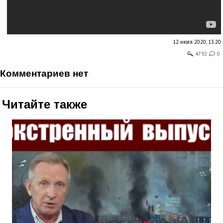
12 июля 2020, 13:20
4792
0
комментариев нет
Читайте также