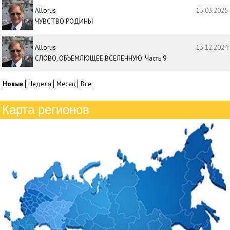
Allorus
15.03.2025
ЧУВСТВО РОДИНЫ
Allorus
13.12.2024
СЛОВО, ОБЪЕМЛЮЩЕЕ ВСЕЛЕННУЮ. Часть 9
Новые
Неделя
Месяц
Все
Карта регионов