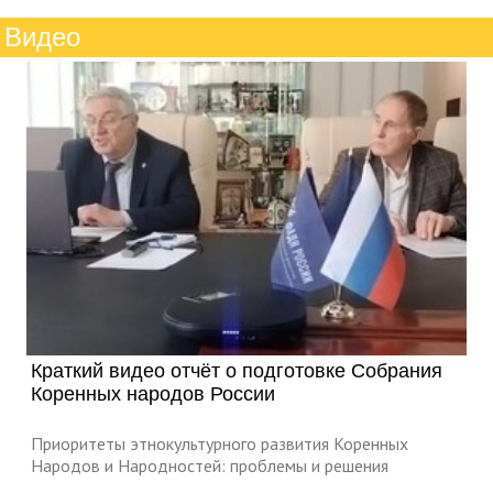
Видео
Краткий видео отчёт о подготовке Собрания
Коренных народов России
Приоритеты этнокультурного развития Коренных
Народов и Народностей: проблемы и решения