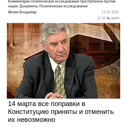
Комментарии
Политические исследования
Преступления против
нации. Документы.
Политические исследования
Филин Владимир
11.07.2021
10
48583
14 марта все поправки в
Конституцию приняты и отменить
их невозможно