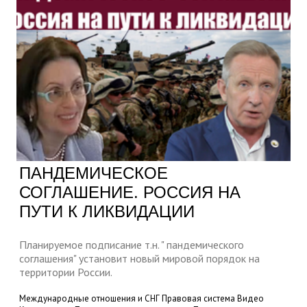
ПАНДЕМИЧЕСКОЕ
СОГЛАШЕНИЕ. РОССИЯ НА
ПУТИ К ЛИКВИДАЦИИ
Планируемое подписание т.н. " пандемического
соглашения" установит новый мировой порядок на
территории России.
Международные отношения и СНГ
Правовая система
Видео