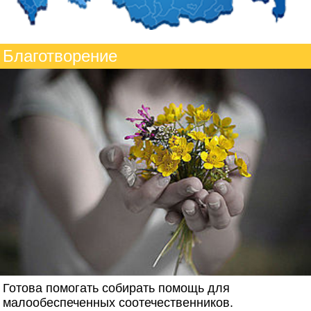
Благотворение
Готова помогать собирать помощь для
малообеспеченных соотечественников.