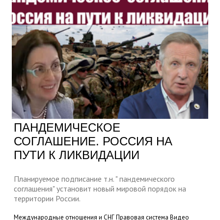
ПАНДЕМИЧЕСКОЕ
СОГЛАШЕНИЕ. РОССИЯ НА
ПУТИ К ЛИКВИДАЦИИ
Планируемое подписание т.н. " пандемического
соглашения" установит новый мировой порядок на
территории России.
Международные отношения и СНГ
Правовая система
Видео