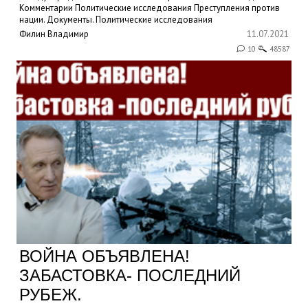
Комментарии
Политические исследования
Преступления против
нации. Документы.
Политические исследования
Филин Владимир
11.07.2021
10
48587
ВОЙНА ОБЪЯВЛЕНА!
ЗАБАСТОВКА- ПОСЛЕДНИЙ
РУБЕЖ.