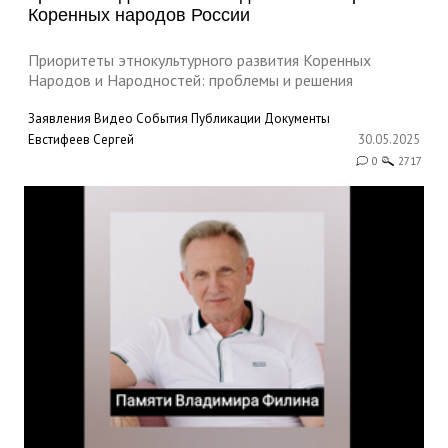
Коренных народов России
Приоритеты этнокультурного развития Коренных
Народов и Народностей: проблемы и решения
Заявления
Видео
События
Публикации
Документы
Евстифеев Сергей
30.05.2025
0
2717