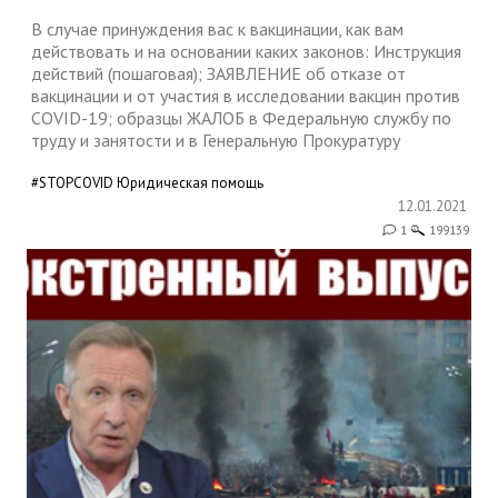
В случае принуждения вас к вакцинации, как вам
действовать и на основании каких законов: Инструкция
действий (пошаговая); ЗАЯВЛЕНИЕ об отказе от
вакцинации и от участия в исследовании вакцин против
COVID-19; образцы ЖАЛОБ в Федеральную службу по
труду и занятости и в Генеральную Прокуратуру
#STOPCOVID
Юридическая помощь
12.01.2021
1
199139