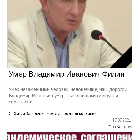
Умер Владимир Иванович Филин
Умер незаменимый человек, человечище, наш дорогой
Владимир Иванович умер. Светлой памяти друга и
соратника!
События
Заявления Международной коалиции
17.07.2021
11
50189