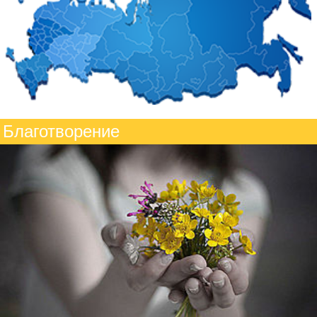
Благотворение