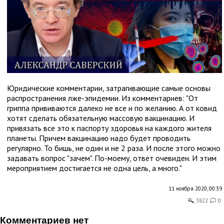
Юридические комментарии, затрагивающие самые основы
распространения лже-эпидемии. Из комментариев: "От
гриппа прививаются далеко не все и по желанию. А от ковид
хотят сделать обязательную массовую вакцинацию. И
привязать все это к паспорту здоровья на каждого жителя
планеты. Причем вакцинацию надо будет проводить
регулярно. То бишь, не один и не 2 раза. И после этого можно
задавать вопрос "зачем". По-моему, ответ очевиден. И этим
мероприятием достигается не одна цель, а много."
11 ноября 2020, 00:39
3822
0
комментариев нет