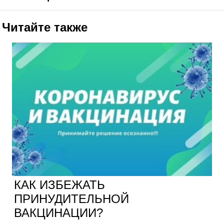
Читайте также
КАК ИЗБЕЖАТЬ
ПРИНУДИТЕЛЬНОЙ
ВАКЦИНАЦИИ?