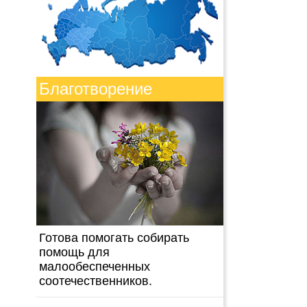
Благотворение
Готова помогать собирать
помощь для
малообеспеченных
соотечественников.