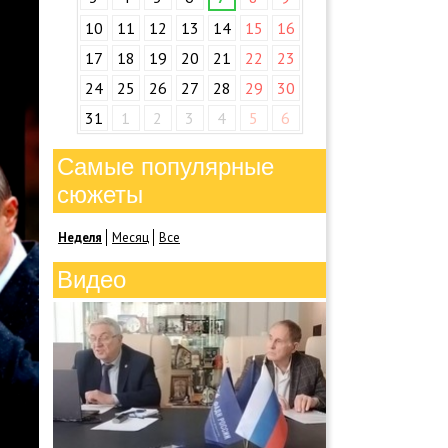
10
11
12
13
14
15
16
17
18
19
20
21
22
23
24
25
26
27
28
29
30
31
1
2
3
4
5
6
Самые популярные
сюжеты
Неделя
Месяц
Все
Видео