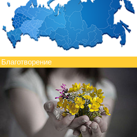
Благотворение