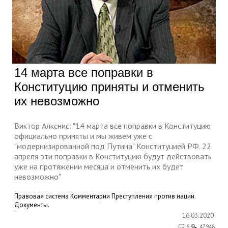
14 марта все поправки в
Конституцию приняты и отменить
их невозможно
Виктор Алкснис: "14 марта все поправки в Конституцию
официально приняты и мы живем уже с
"модернизированной под Путина" Конституцией РФ. 22
апреля эти поправки в Конституцию будут действовать
уже на протяжении месяца и отменить их будет
невозможно"
Правовая система
Комментарии
Преступления против нации.
Документы.
16.03.2020
6
47948