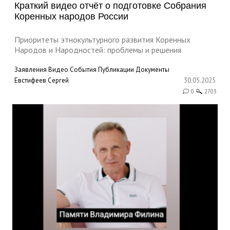
Краткий видео отчёт о подготовке Собрания
Коренных народов России
Приоритеты этнокультурного развития Коренных
Народов и Народностей: проблемы и решения
Заявления
Видео
События
Публикации
Документы
Евстифеев Сергей
30.05.2025
0
2703