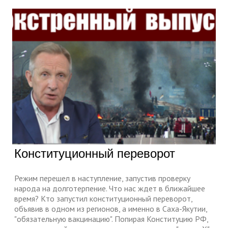
Конституционный переворот
Режим перешел в наступление, запустив проверку
народа на долготерпение. Что нас ждет в ближайшее
время? Кто запустил конституционный переворот,
объявив в одном из регионов, а именно в Саха-Якутии,
"обязательную вакцинацию". Попирая Конституцию РФ,