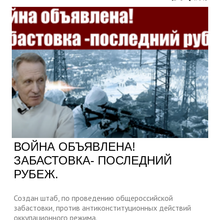
ВОЙНА ОБЪЯВЛЕНА!
ЗАБАСТОВКА- ПОСЛЕДНИЙ
РУБЕЖ.
Создан штаб, по проведению общероссийской
забастовки, против антиконституционных действий
оккупационного режима.