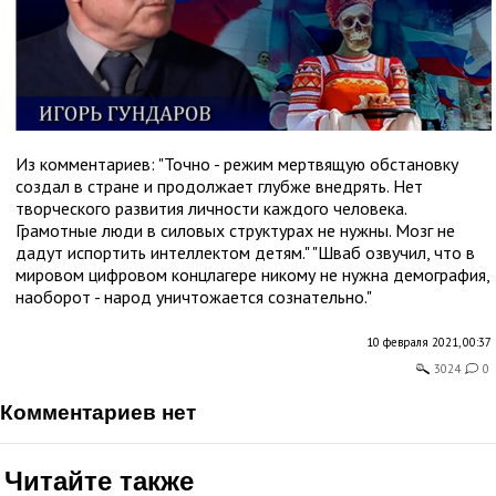
Из комментариев: "Точно - режим мертвящую обстановку
создал в стране и продолжает глубже внедрять. Нет
творческого развития личности каждого человека.
Грамотные люди в силовых структурах не нужны. Мозг не
дадут испортить интеллектом детям." "Шваб озвучил, что в
мировом цифровом концлагере никому не нужна демография,
наоборот - народ уничтожается сознательно."
10 февраля 2021, 00:37
3024
0
комментариев нет
Читайте также