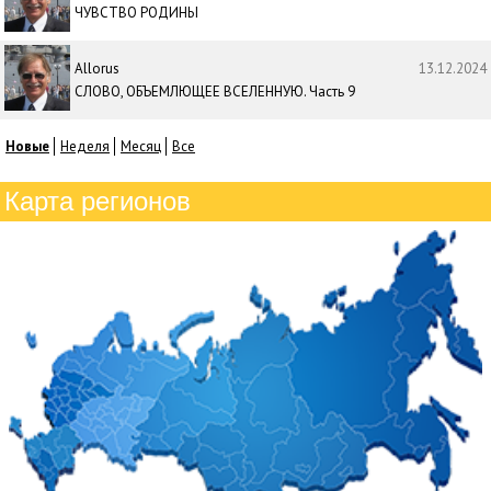
ЧУВСТВО РОДИНЫ
Allorus
13.12.2024
СЛОВО, ОБЪЕМЛЮЩЕЕ ВСЕЛЕННУЮ. Часть 9
Новые
Неделя
Месяц
Все
Карта регионов