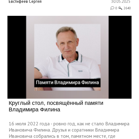
Евстифеев Сергей
30.05.2025
0
2640
Круглый стол, посвящённый памяти
Владимира Филина
16 июля 2022 года - ровно год, как не стало Владимира
Ивановича Филина. Друзья и соратники Владимира
Ивановича собрались в том, памятном месте, где