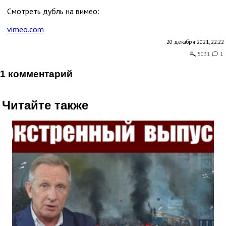
Смотреть дубль на вимео:
vimeo.com
20 декабря 2021, 22:22
5031
1
1 комментарий
Читайте также