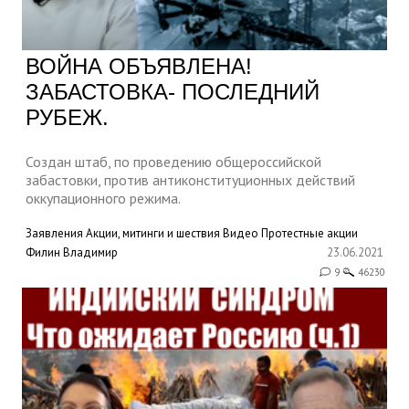
ВОЙНА ОБЪЯВЛЕНА!
ЗАБАСТОВКА- ПОСЛЕДНИЙ
РУБЕЖ.
Создан штаб, по проведению общероссийской
забастовки, против антиконституционных действий
оккупационного режима.
Заявления
Акции, митинги и шествия
Видео
Протестные акции
Филин Владимир
23.06.2021
9
46230