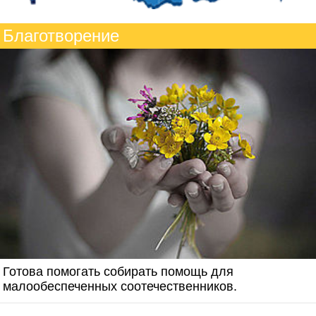
Благотворение
Готова помогать собирать помощь для
малообеспеченных соотечественников.