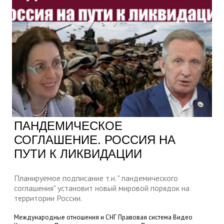
ПАНДЕМИЧЕСКОЕ
СОГЛАШЕНИЕ. РОССИЯ НА
ПУТИ К ЛИКВИДАЦИИ
Планируемое подписание т.н. " пандемического
соглашения" установит новый мировой порядок на
территории России.
Международные отношения и СНГ
Правовая система
Видео