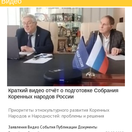
Видео
Краткий видео отчёт о подготовке Собрания
Коренных народов России
Приоритеты этнокультурного развития Коренных
Народов и Народностей: проблемы и решения
Заявления
Видео
События
Публикации
Документы