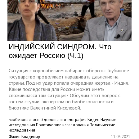
ИНДИЙСКИЙ СИНДРОМ. Что
ожидает Россию (Ч.1)
Ситуация с коронабесием набирает обороты. Глубинное
государство продолжает наращивать давление на
страны. Под их удар попала очередная жертва - Индия.
Какие последствия для России может иметь
сложившаяся там ситуация? Обсудим этот вопрос с
гостем студии, экспертом по биобезопасности и
биоэтике Валентиной Киселевой.
Биобезопасность
Здоровье и демография
Видео
Научные
исследования
Политические исследования
Политические
исследования
Филин Владимир
11.05.2021