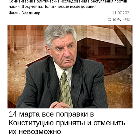
Комментарии
Политические исследования
Преступления против
нации. Документы.
Политические исследования
Филин Владимир
11.07.2021
10
48581
14 марта все поправки в
Конституцию приняты и отменить
их невозможно