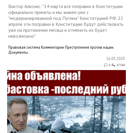
Виктор Алкснис: "14 марта все поправки в Конституцию
официально приняты и мы живем уже с
"модернизированной под Путина" Конституцией РФ. 22
апреля эти поправки в Конституцию будут действовать
уже на протяжении месяца и отменить их будет
невозможно"
Правовая система
Комментарии
Преступления против нации.
Документы.
16.03.2020
6
47940