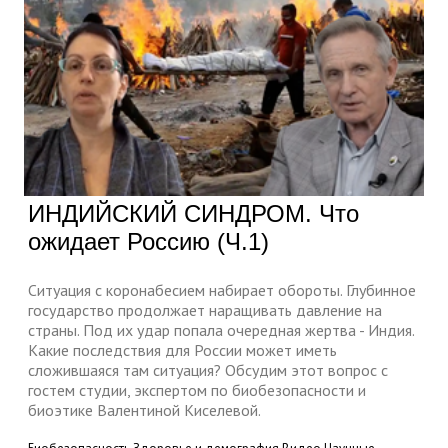
ИНДИЙСКИЙ СИНДРОМ. Что
ожидает Россию (Ч.1)
Ситуация с коронабесием набирает обороты. Глубинное
государство продолжает наращивать давление на
страны. Под их удар попала очередная жертва - Индия.
Какие последствия для России может иметь
сложившаяся там ситуация? Обсудим этот вопрос с
гостем студии, экспертом по биобезопасности и
биоэтике Валентиной Киселевой.