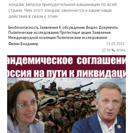
зондаж запуска принудительной вакцинации по всей
стране. Чем этот зондаж закончится и какие наши
действия в связи с этим.
Биобезопасность
Заявления
К обсуждению
Видео
Документы
Политические исследования
Протестные акции
Заявления
Международной коалиции
Политические исследования
Филин Владимир
25.05.2021
30
62466