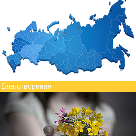
Благотворение