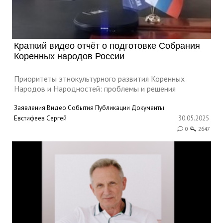
Краткий видео отчёт о подготовке Собрания
Коренных народов России
Приоритеты этнокультурного развития Коренных
Народов и Народностей: проблемы и решения
Заявления
Видео
События
Публикации
Документы
Евстифеев Сергей
30.05.2025
0
2647