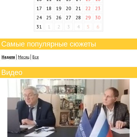
17
18
19
20
21
22
23
24
25
26
27
28
29
30
31
1
2
3
4
5
6
Самые популярные сюжеты
Неделя
Месяц
Все
Видео