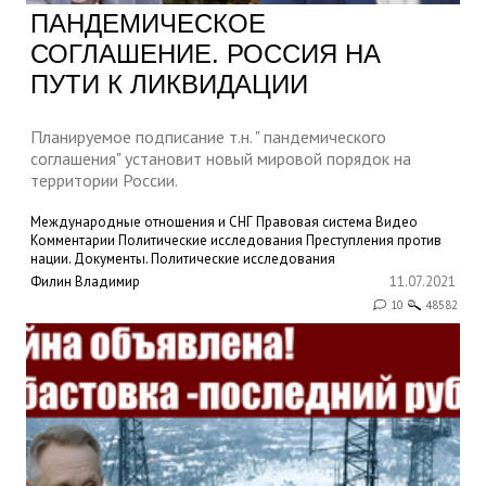
ПАНДЕМИЧЕСКОЕ
СОГЛАШЕНИЕ. РОССИЯ НА
ПУТИ К ЛИКВИДАЦИИ
Планируемое подписание т.н. " пандемического
соглашения" установит новый мировой порядок на
территории России.
Международные отношения и СНГ
Правовая система
Видео
Комментарии
Политические исследования
Преступления против
нации. Документы.
Политические исследования
Филин Владимир
11.07.2021
10
48582