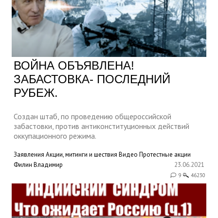
ВОЙНА ОБЪЯВЛЕНА!
ЗАБАСТОВКА- ПОСЛЕДНИЙ
РУБЕЖ.
Создан штаб, по проведению общероссийской
забастовки, против антиконституционных действий
оккупационного режима.
Заявления
Акции, митинги и шествия
Видео
Протестные акции
Филин Владимир
23.06.2021
9
46230