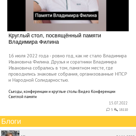
Круглый стол, посвящённый памяти
Владимира Филина
16 июля 2022 года - ровно год, как не стало Владимира
Ивановича Филина. Друзья и соратники Владимира
Ивановича собрались в том, памятном месте, где
проводились знаковые собрания, организованные НПСР
и Народной Солидарностью.
Съезды, конференции и круглые столы
Видео
Конференции
Светлой памяти
15.07.2022
5
18110
Блоги