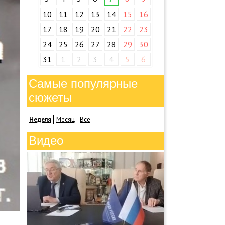
10
11
12
13
14
15
16
17
18
19
20
21
22
23
24
25
26
27
28
29
30
31
1
2
3
4
5
6
Самые популярные
сюжеты
Неделя
Месяц
Все
Видео