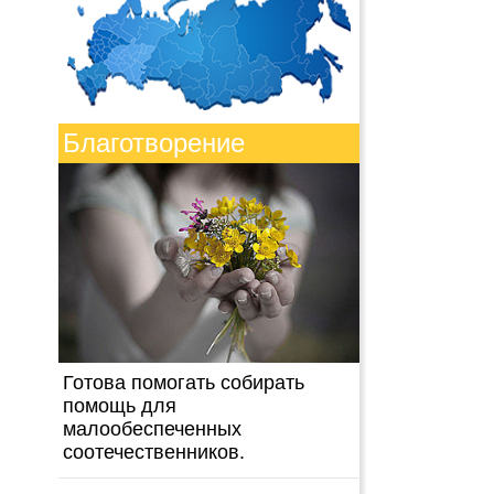
Благотворение
Готова помогать собирать
помощь для
малообеспеченных
соотечественников.