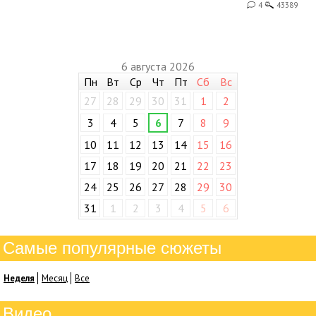
4
43389
6 августа 2026
Пн
Вт
Ср
Чт
Пт
Сб
Вс
27
28
29
30
31
1
2
3
4
5
6
7
8
9
10
11
12
13
14
15
16
17
18
19
20
21
22
23
24
25
26
27
28
29
30
31
1
2
3
4
5
6
Самые популярные сюжеты
Неделя
Месяц
Все
Видео