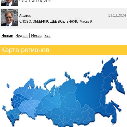
ЧУВСТВО РОДИНЫ
Allorus
13.12.2024
СЛОВО, ОБЪЕМЛЮЩЕЕ ВСЕЛЕННУЮ. Часть 9
Новые
Неделя
Месяц
Все
Карта регионов