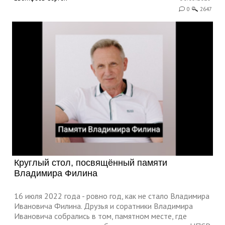
0
2647
Круглый стол, посвящённый памяти
Владимира Филина
16 июля 2022 года - ровно год, как не стало Владимира
Ивановича Филина. Друзья и соратники Владимира
Ивановича собрались в том, памятном месте, где