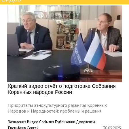
Краткий видео отчёт о подготовке Собрания
Коренных народов России
Приоритеты этнокультурного развития Коренных
Народов и Народностей: проблемы и решения
Заявления
Видео
События
Публикации
Документы
Евстифеев Сергей
30.05.2025