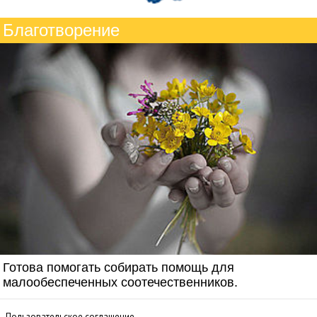
Благотворение
Готова помогать собирать помощь для
малообеспеченных соотечественников.
Пользовательское соглашение