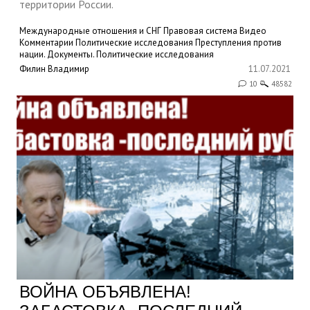
территории России.
Международные отношения и СНГ
Правовая система
Видео
Комментарии
Политические исследования
Преступления против
нации. Документы.
Политические исследования
Филин Владимир
11.07.2021
10
48582
ВОЙНА ОБЪЯВЛЕНА!