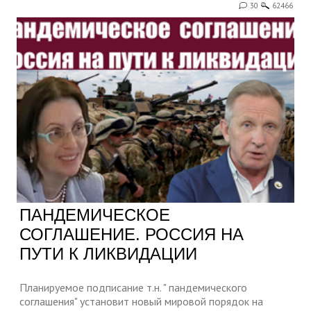
30
62466
ПАНДЕМИЧЕСКОЕ
СОГЛАШЕНИЕ. РОССИЯ НА
ПУТИ К ЛИКВИДАЦИИ
Планируемое подписание т.н. " пандемического
соглашения" установит новый мировой порядок на