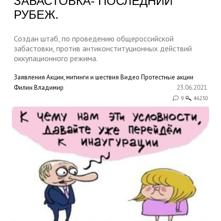
ЗАБАСТОВКА- ПОСЛЕДНИЙ
РУБЕЖ.
Создан штаб, по проведению общероссийской
забастовки, против антиконституционных действий
оккупационного режима.
Заявления
Акции, митинги и шествия
Видео
Протестные акции
Филин Владимир
23.06.2021
9
46230