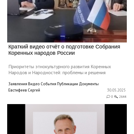
Краткий видео отчёт о подготовке Собрания
Коренных народов России
Приоритеты этнокультурного развития Коренных
Народов и Народностей: проблемы и решения
Заявления
Видео
События
Публикации
Документы
Евстифеев Сергей
30.05.2025
0
2644