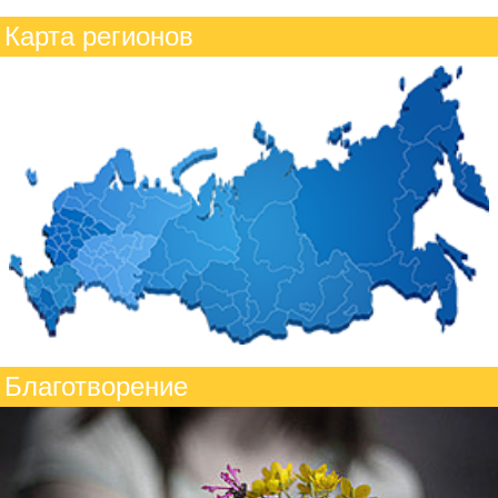
Карта регионов
Благотворение