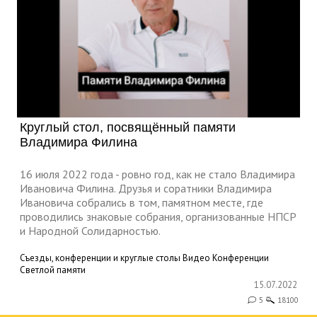
Круглый стол, посвящённый памяти
Владимира Филина
16 июля 2022 года - ровно год, как не стало Владимира
Ивановича Филина. Друзья и соратники Владимира
Ивановича собрались в том, памятном месте, где
проводились знаковые собрания, организованные НПСР
и Народной Солидарностью.
Съезды, конференции и круглые столы
Видео
Конференции
Светлой памяти
15.07.2022
5
18100