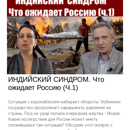
ИНДИЙСКИЙ СИНДРОМ. Что
ожидает Россию (Ч.1)
Ситуация с коронабесием набирает обороты. Глубинное
государство продолжает наращивать давление на
страны. Под их удар попала очередная жертва - Индия.
Какие последствия для России может иметь
сложившаяся там ситуация? Обсудим этот вопрос с