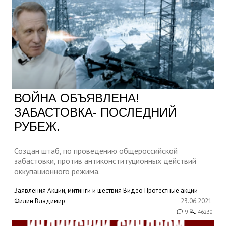
ВОЙНА ОБЪЯВЛЕНА!
ЗАБАСТОВКА- ПОСЛЕДНИЙ
РУБЕЖ.
Создан штаб, по проведению общероссийской
забастовки, против антиконституционных действий
оккупационного режима.
Заявления
Акции, митинги и шествия
Видео
Протестные акции
Филин Владимир
23.06.2021
9
46230