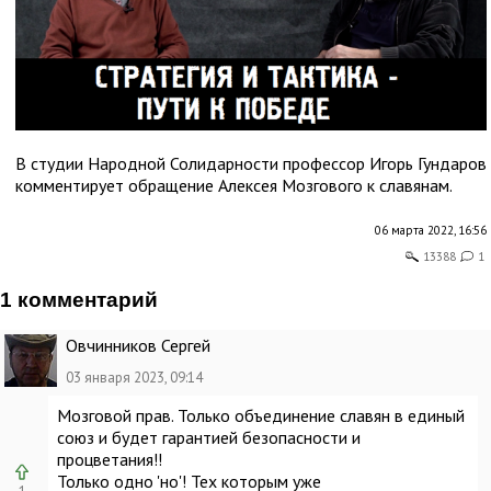
В студии Народной Солидарности профессор Игорь Гундаров
комментирует обращение Алексея Мозгового к славянам.
06 марта 2022, 16:56
13388
1
1 комментарий
Овчинников Сергей
03 января 2023, 09:14
Мозговой прав. Только объединение славян в единый
союз и будет гарантией безопасности и
процветания!!
Только одно 'но'! Тех которым уже