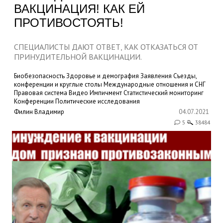
ВАКЦИНАЦИЯ! КАК ЕЙ
ПРОТИВОСТОЯТЬ!
СПЕЦИАЛИСТЫ ДАЮТ ОТВЕТ, КАК ОТКАЗАТЬСЯ ОТ
ПРИНУДИТЕЛЬНОЙ ВАКЦИНАЦИИ.
Биобезопасность
Здоровье и демография
Заявления
Съезды,
конференции и круглые столы
Международные отношения и СНГ
Правовая система
Видео
Импичмент
Статистический мониторинг
Конференции
Политические исследования
Филин Владимир
04.07.2021
5
38484