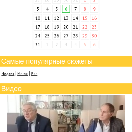
3
4
5
6
7
8
9
10
11
12
13
14
15
16
17
18
19
20
21
22
23
24
25
26
27
28
29
30
31
1
2
3
4
5
6
Самые популярные сюжеты
Неделя
Месяц
Все
Видео