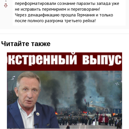
1
переформатировали сознание паразиты запада уже
не исправить перемирием и переговорами!
Через денацификацию прошла Германия и только
после полного разгрома третьего рейха!
Читайте также