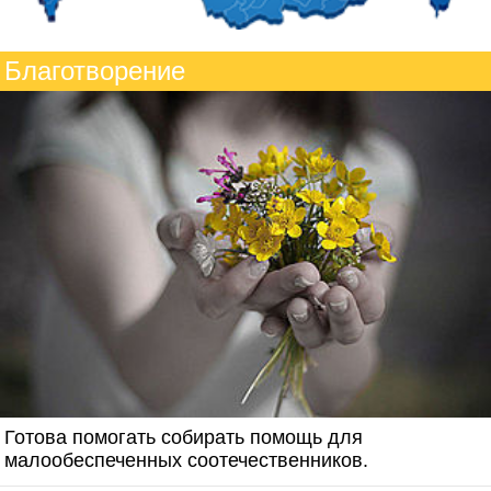
Благотворение
Готова помогать собирать помощь для
малообеспеченных соотечественников.