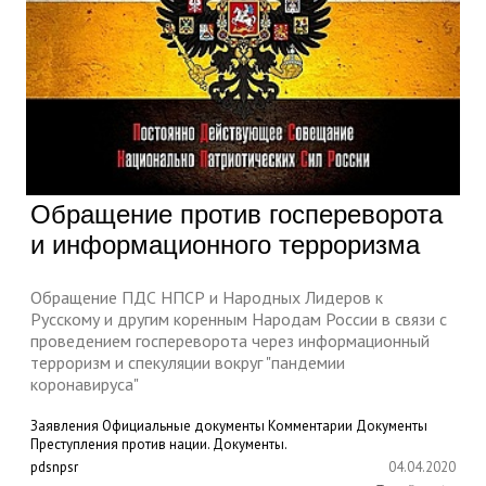
Обращение против госпереворота
и информационного терроризма
Обращение ПДС НПСР и Народных Лидеров к
Русскому и другим коренным Народам России в связи с
проведением госпереворота через информационный
терроризм и спекуляции вокруг "пандемии
коронавируса"
Заявления
Официальные документы
Комментарии
Документы
Преступления против нации. Документы.
pdsnpsr
04.04.2020