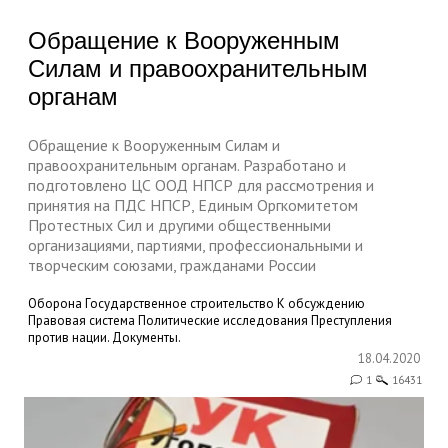
Обращение к Вооруженным
Силам и правоохранительным
органам
Обращение к Вооруженным Силам и
правоохранительным органам. Разработано и
подготовлено ЦС ООД НПСР для рассмотрения и
принятия на ПДС НПСР, Единым Оргкомитетом
Протестных Сил и другими общественными
организациями, партиями, профессиональными и
творческим союзами, гражданами России
Оборона
Государственное строительство
К обсуждению
Правовая система
Политические исследования
Преступления
против нации. Документы.
18.04.2020
1
16431