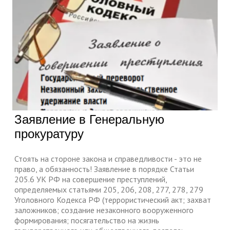
Заявление в Генеральную
прокуратуру
Стоять на стороне закона и справедливости - это не
право, а обязанность! Заявление в порядке Статьи
205.6 УК РФ на совершение преступлений,
определяемых статьями 205, 206, 208, 277, 278, 279
Уголовного Кодекса РФ (террористический акт; захват
заложников; создание незаконного вооруженного
формирования; посягательство на жизнь