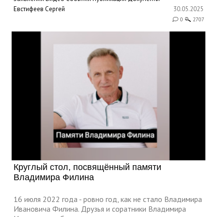
Евстифеев Сергей
30.05.2025
0
2707
Круглый стол, посвящённый памяти
Владимира Филина
16 июля 2022 года - ровно год, как не стало Владимира
Ивановича Филина. Друзья и соратники Владимира