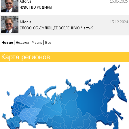
Allorus
15.03.2025
ЧУВСТВО РОДИНЫ
Allorus
13.12.2024
СЛОВО, ОБЪЕМЛЮЩЕЕ ВСЕЛЕННУЮ. Часть 9
Новые
Неделя
Месяц
Все
Карта регионов