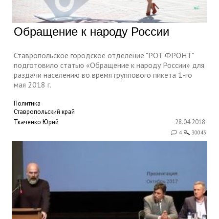
Обращение к народу России
Ставропольское городское отделение "РОТ ФРОНТ"
подготовило статью «Обращение к народу России» для
раздачи населению во время группового пикета 1-го
мая 2018 г.
Политика
Ставропольский край
Ткаченко Юрий
28.04.2018
4
30043