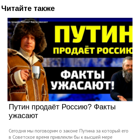
Читайте также
Путин продаёт Россию? Факты
ужасают
Сегодня мы поговорим о законе Путина за который его
в Советское время привлекли бы к высшей мере