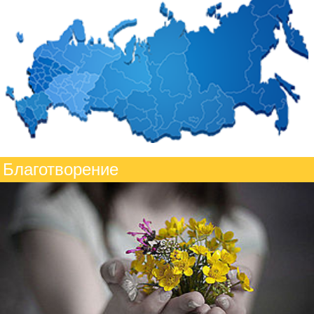
Благотворение