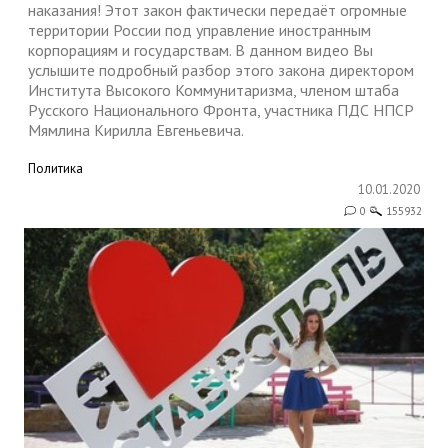
наказания! Этот закон фактически передаёт огромные
территории России под управление иностранным
корпорациям и государствам. В данном видео Вы
услышите подробный разбор этого закона директором
Института Высокого Коммунитаризма, членом штаба
Русского Национального Фронта, участника ПДС НПСР
Мямлина Кирилла Евгеньевича.
Политика
10.01.2020
0
155932