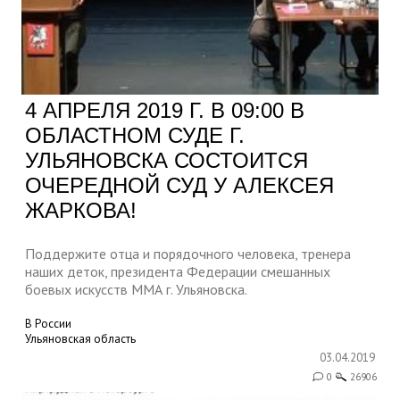
4 АПРЕЛЯ 2019 Г. В 09:00 В
ОБЛАСТНОМ СУДЕ Г.
УЛЬЯНОВСКА СОСТОИТСЯ
ОЧЕРЕДНОЙ СУД У АЛЕКСЕЯ
ЖАРКОВА!
Поддержите отца и порядочного человека, тренера
наших деток, президента Федерации смешанных
боевых искусств ММА г. Ульяновска.
В России
Ульяновская область
03.04.2019
0
26906