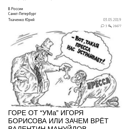
В России
Санкт-Петербург
Ткаченко Юрий
03.05.2019
3
26677
ГОРЕ ОТ “УМа” ИГОРЯ
БОРИСОВА ИЛИ ЗАЧЕМ ВРЁТ
ВАЛЕНТИН МАНУЙЛОВ.