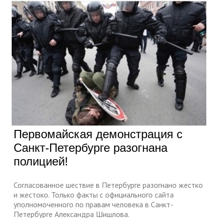
Первомайская демонстрация с
Санкт-Петербурге разогнана
полицией!
Согласованное шествие в Петербурге разогнано жестко
и жестоко. Только факты с официального сайта
уполномоченного по правам человека в Санкт-
Петербурге Александра Шишлова.