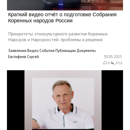
Краткий видео отчёт о подготовке Собрания
Коренных народов России
Приоритеты этнокультурного развития Коренных
Народов и Народностей: проблемы и решения
Заявления
Видео
События
Публикации
Документы
Евстифеев Сергей
30.05.2025
0
2711