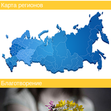
Карта регионов
Благотворение