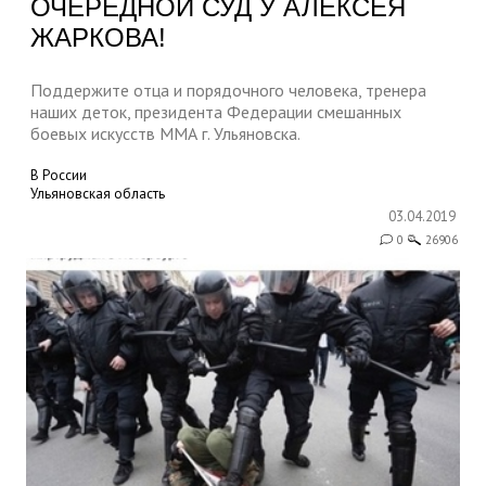
ОЧЕРЕДНОЙ СУД У АЛЕКСЕЯ
ЖАРКОВА!
Поддержите отца и порядочного человека, тренера
наших деток, президента Федерации смешанных
боевых искусств ММА г. Ульяновска.
В России
Ульяновская область
03.04.2019
0
26906