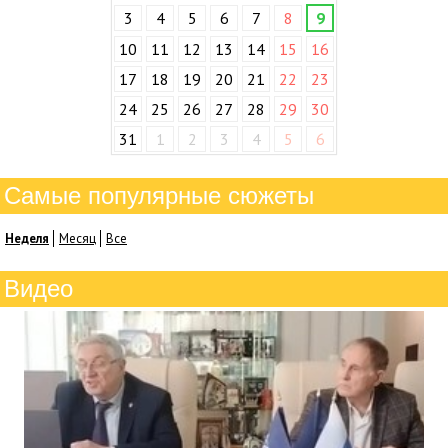
3
4
5
6
7
8
9
10
11
12
13
14
15
16
17
18
19
20
21
22
23
24
25
26
27
28
29
30
31
1
2
3
4
5
6
Самые популярные сюжеты
Неделя
Месяц
Все
Видео