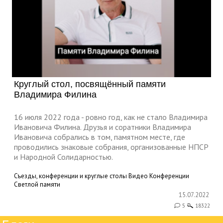
Круглый стол, посвящённый памяти
Владимира Филина
16 июля 2022 года - ровно год, как не стало Владимира
Ивановича Филина. Друзья и соратники Владимира
Ивановича собрались в том, памятном месте, где
проводились знаковые собрания, организованные НПСР
и Народной Солидарностью.
Съезды, конференции и круглые столы
Видео
Конференции
Светлой памяти
15.07.2022
5
18322