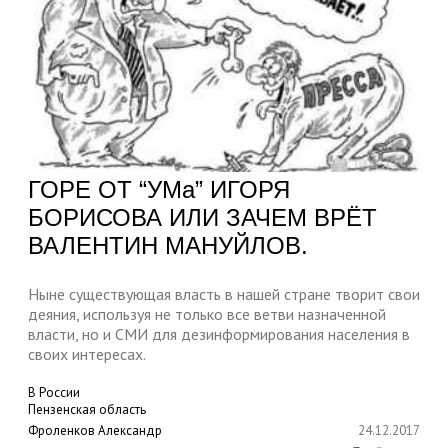
ГОРЕ ОТ “УМа” ИГОРЯ
БОРИСОВА ИЛИ ЗАЧЕМ ВРЁТ
ВАЛЕНТИН МАНУЙЛОВ.
Ныне существующая власть в нашей стране творит свои
деяния, используя не только все ветви назначенной
власти, но и СМИ для дезинформирования населения в
своих интересах.
В России
Пензенская область
Фроленков Александр
24.12.2017