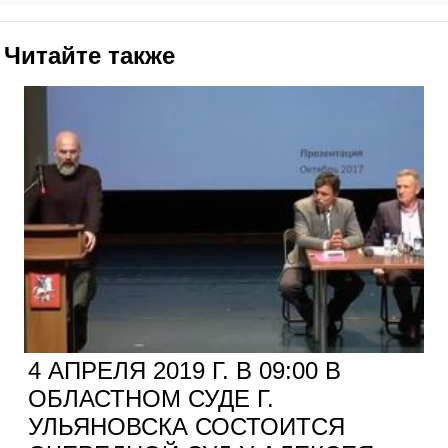
Читайте также
4 АПРЕЛЯ 2019 Г. В 09:00 В
ОБЛАСТНОМ СУДЕ Г.
УЛЬЯНОВСКА СОСТОИТСЯ