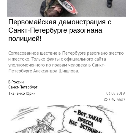
Первомайская демонстрация с
Санкт-Петербурге разогнана
полицией!
Согласованное шествие в Петербурге разогнано жестко
и жестоко. Только факты с официального сайта
уполномоченного по правам человека в Санкт-
Петербурге Александра Шишлова.
В России
Санкт-Петербург
Ткаченко Юрий
03.05.2019
3
26677