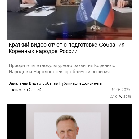
Краткий видео отчёт о подготовке Собрания
Коренных народов России
Приоритеты этнокультурного развития Коренных
Народов и Народностей: проблемы и решения
Заявления
Видео
События
Публикации
Документы
Евстифеев Сергей
30.05.2025
0
2698