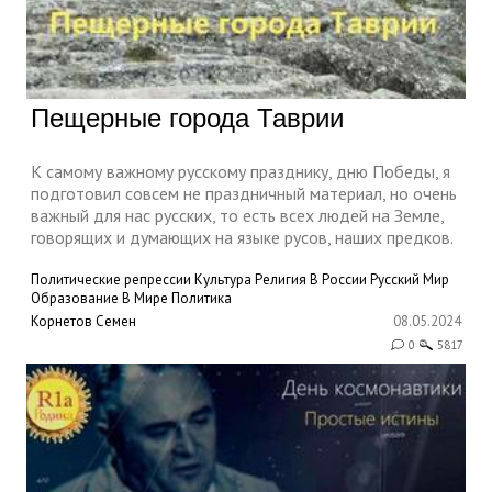
Пещерные города Таврии
К самому важному русскому празднику, дню Победы, я
подготовил совсем не праздничный материал, но очень
важный для нас русских, то есть всех людей на Земле,
говорящих и думающих на языке русов, наших предков.
Политические репрессии
Культура
Религия
В России
Русский Мир
Образование
В Мире
Политика
Корнетов Семен
08.05.2024
0
5817