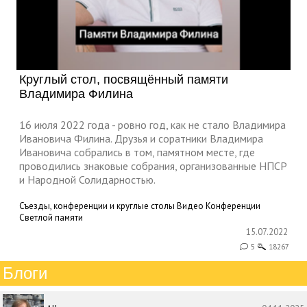
Круглый стол, посвящённый памяти
Владимира Филина
16 июля 2022 года - ровно год, как не стало Владимира
Ивановича Филина. Друзья и соратники Владимира
Ивановича собрались в том, памятном месте, где
проводились знаковые собрания, организованные НПСР
и Народной Солидарностью.
Съезды, конференции и круглые столы
Видео
Конференции
Светлой памяти
15.07.2022
5
18267
Блоги