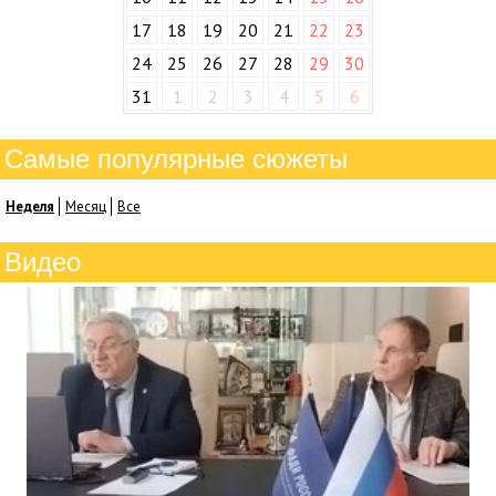
17
18
19
20
21
22
23
24
25
26
27
28
29
30
31
1
2
3
4
5
6
Самые популярные сюжеты
Неделя
Месяц
Все
Видео