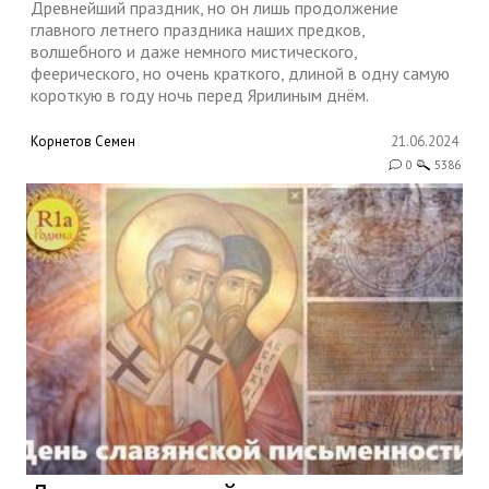
Древнейший праздник, но он лишь продолжение
главного летнего праздника наших предков,
волшебного и даже немного мистического,
феерического, но очень краткого, длиной в одну самую
короткую в году ночь перед Ярилиным днём.
Корнетов Семен
21.06.2024
0
5386