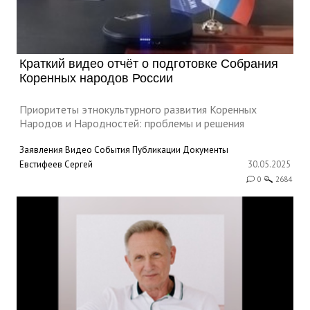
Краткий видео отчёт о подготовке Собрания
Коренных народов России
Приоритеты этнокультурного развития Коренных
Народов и Народностей: проблемы и решения
Заявления
Видео
События
Публикации
Документы
Евстифеев Сергей
30.05.2025
0
2684