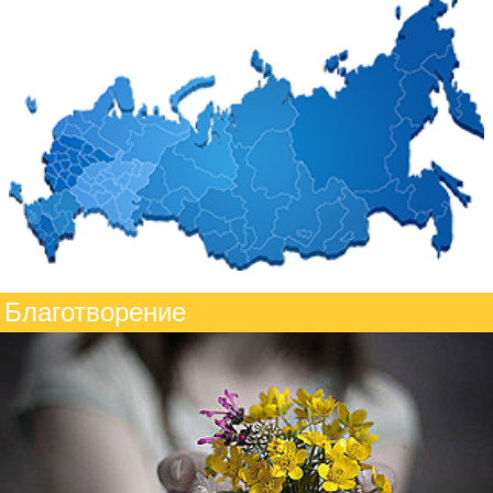
Благотворение