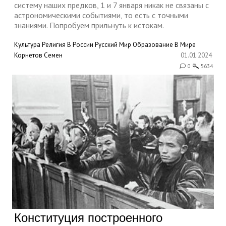
систему наших предков, 1 и 7 января никак не связаны с
астрономическими событиями, то есть с точными
знаниями. Попробуем прильнуть к истокам.
Культура
Религия
В России
Русский Мир
Образование
В Мире
Корнетов Семен
01.01.2024
0
5634
Конституция построенного