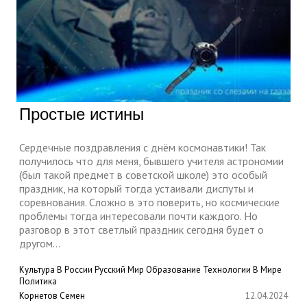
Простые истины
Сердечные поздравления с днём космонавтики! Так
получилось что для меня, бывшего учителя астрономии
(был такой предмет в советской школе) это особый
праздник, на который тогда устаивали диспуты и
соревнования. Сложно в это поверить, но космические
проблемы тогда интересовали почти каждого. Но
разговор в этот светлый праздник сегодня будет о
другом...
Культура
В России
Русский Мир
Образование
Технологии
В Мире
Политика
Корнетов Семен
12.04.2024