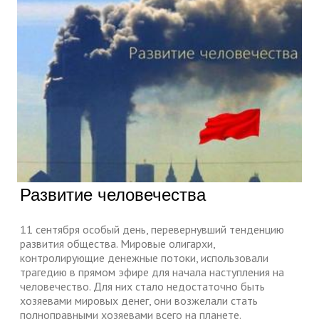
Развитие человечества
11 сентября особый день, перевернувший тенденцию
развития общества. Мировые олигархи,
контролирующие денежные потоки, использовали
трагедию в прямом эфире для начала наступления на
человечество. Для них стало недостаточно быть
хозяевами мировых денег, они возжелали стать
полноправными хозяевами всего на планете.