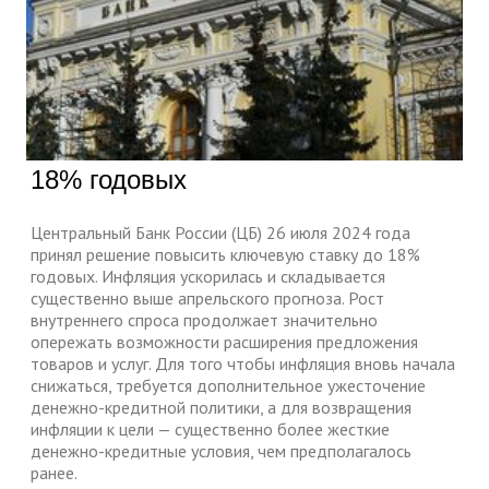
18% годовых
Центральный Банк России (ЦБ) 26 июля 2024 года
принял решение повысить ключевую ставку до 18%
годовых. Инфляция ускорилась и складывается
существенно выше апрельского прогноза. Рост
внутреннего спроса продолжает значительно
опережать возможности расширения предложения
товаров и услуг. Для того чтобы инфляция вновь начала
снижаться, требуется дополнительное ужесточение
денежно-кредитной политики, а для возвращения
инфляции к цели — существенно более жесткие
денежно-кредитные условия, чем предполагалось
ранее.