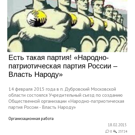
Есть такая партия! «Народно-
патриотическая партия России –
Власть Народу»
14 февраля 2015 года в п. Дубровский Московской
области состоялся Учредительный съезд по созданию
Общественной организации «Народно-патриотическая
партия России - Власть Народу»
Организационная работа
18.02.2015
0
23724