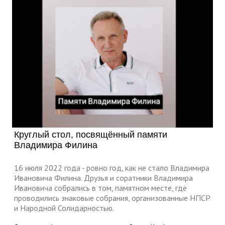
Круглый стол, посвящённый памяти
Владимира Филина
16 июля 2022 года - ровно год, как не стало Владимира
Ивановича Филина. Друзья и соратники Владимира
Ивановича собрались в том, памятном месте, где
проводились знаковые собрания, организованные НПСР
и Народной Солидарностью.