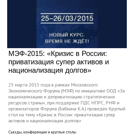
МЭФ-2015: «Кризис в России:
приватизация супер активов и
национализация долгов»
25 марта 2015 года в рамках Московского
Экономического Форума (МЭФ) по инициативе ООД «За
национализацию и деприватизацию стратегических
ресурсов страны», при поддержке ПДС НПРС, РНФ и
организаторов Форума (Бабкина К.А.) проведен Круглый
стол на тему «Кризис в России: приватизация супер
активов и национализация долгов»
Съезды, конференции и круглые столы