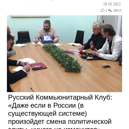
28.03.2015
1
18013
Русский Коммьюнитарный Клуб:
«Даже если в России (в
существующей системе)
произойдет смена политической