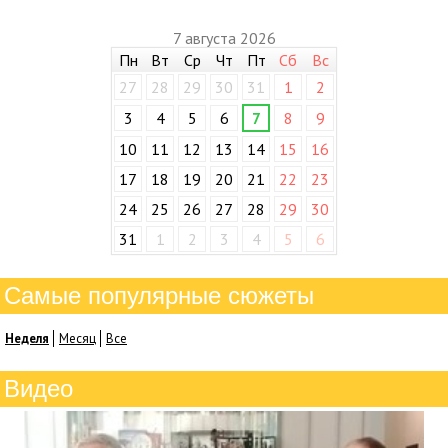
7 августа 2026
Пн
Вт
Ср
Чт
Пт
Сб
Вс
27
28
29
30
31
1
2
3
4
5
6
7
8
9
10
11
12
13
14
15
16
17
18
19
20
21
22
23
24
25
26
27
28
29
30
31
1
2
3
4
5
6
Самые популярные сюжеты
Неделя
Месяц
Все
Видео