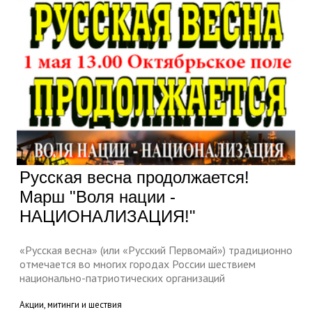
Русская весна продолжается!
Марш "Воля нации -
НАЦИОНАЛИЗАЦИЯ!"
«Русская весна» (или «Русский Первомай») традиционно
отмечается во многих городах России шествием
национально-патриотических организаций
Акции, митинги и шествия