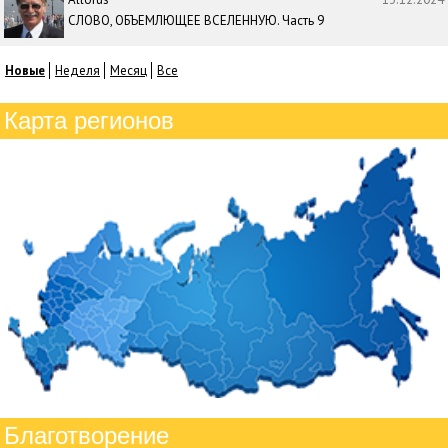
СЛОВО, ОБЪЕМЛЮЩЕЕ ВСЕЛЕННУЮ. Часть 9
Новые
Неделя
Месяц
Все
Карта регионов
Благотворение