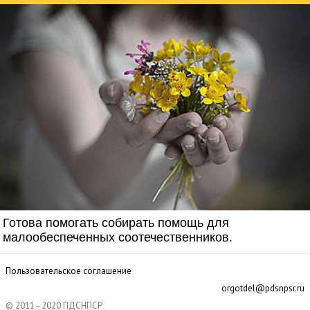
Готова помогать собирать помощь для
малообеспеченных соотечественников.
Пользовательское соглашение
orgotdel@pdsnpsr.ru
© 2011–2020 ПДСНПСР