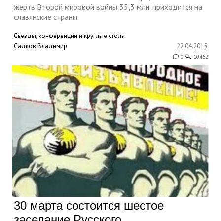
жертв Второй мировой войны 35,3 млн. приходится на
славянские страны
Съезды, конференции и круглые столы
Садков Владимир
22.04.2015
0
10462
30 марта состоится шестое
заседание Русского