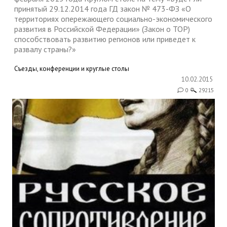
принятый 29.12.2014 года ГД закон № 473-ФЗ «О
территориях опережающего социально-экономического
развития в Российской Федерации» (Закон о ТОР)
способствовать развитию регионов или приведет к
развалу страны?»
Съезды, конференции и круглые столы
10.02.2015
0
29215