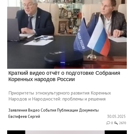
Краткий видео отчёт о подготовке Собрания
Коренных народов России
Приоритеты этнокультурного развития Коренных
Народов и Народностей: проблемы и решения
Заявления
Видео
События
Публикации
Документы
Евстифеев Сергей
30.05.2025
0
2670