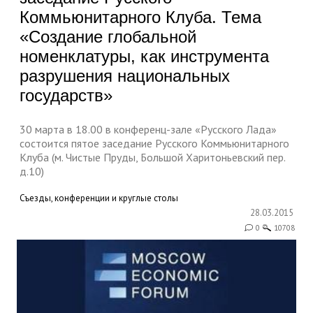
Коммьюнитарного Клуба. Тема
«Создание глобальной
номенклатуры, как инструмента
разрушения национальных
государств»
30 марта в 18.00 в конференц-зале «Русского Лада»
состоится пятое заседание Русского Коммьюнитарного
Клуба (м. Чистые Пруды, Большой Харитоньевский пер.
д.10)
Съезды, конференции и круглые столы
28.03.2015
0
10708