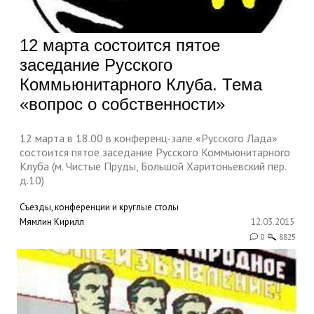
12 марта состоится пятое
заседание Русского
Коммьюнитарного Клуба. Тема
«вопрос о собственности»
12 марта в 18.00 в конференц-зале «Русского Лада»
состоится пятое заседание Русского Коммьюнитарного
Клуба (м. Чистые Пруды, Большой Харитоньевский пер.
д.10)
Съезды, конференции и круглые столы
Мямлин Кирилл
12.03.2015
0
8825